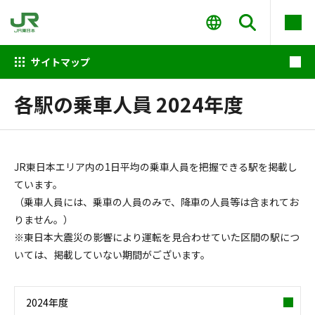
サイトマップ
各駅の乗車人員 2024年度
JR東日本エリア内の1日平均の乗車人員を把握できる駅を掲載し
ています。
（乗車人員には、乗車の人員のみで、降車の人員等は含まれてお
りません。）
※東日本大震災の影響により運転を見合わせていた区間の駅につ
いては、掲載していない期間がございます。
2024年度