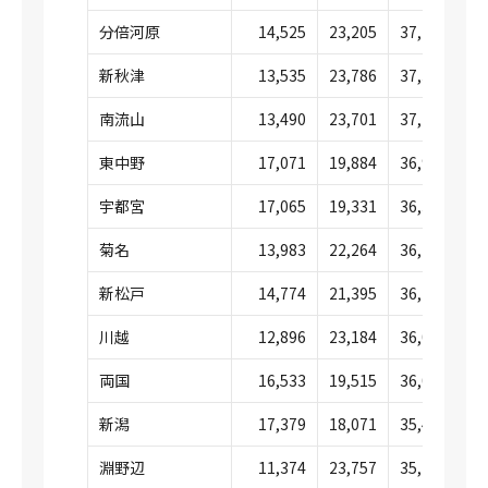
分倍河原
14,525
23,205
37,731
新秋津
13,535
23,786
37,322
南流山
13,490
23,701
37,192
東中野
17,071
19,884
36,956
宇都宮
17,065
19,331
36,397
菊名
13,983
22,264
36,248
新松戸
14,774
21,395
36,169
川越
12,896
23,184
36,080
両国
16,533
19,515
36,048
新潟
17,379
18,071
35,451
淵野辺
11,374
23,757
35,132