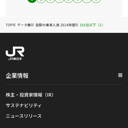
TOP
データ集
各駅の乗車人員 2024年度
101位以下（1）
企業情報
株主・投資家情報（IR）
サステナビリティ
ニュースリリース