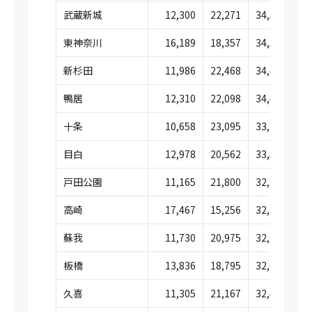
武蔵新城
12,300
22,271
34,571
東神奈川
16,189
18,357
34,547
新杉田
11,986
22,468
34,455
鴨居
12,310
22,098
34,408
十条
10,658
23,095
33,753
目白
12,978
20,562
33,541
戸田公園
11,165
21,800
32,965
高崎
17,467
15,256
32,723
蘇我
11,730
20,975
32,705
板橋
13,836
18,795
32,632
久喜
11,305
21,167
32,472