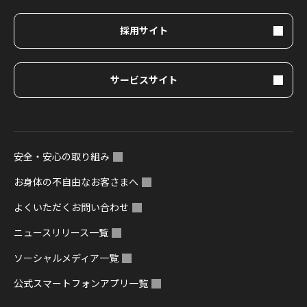
採用サイト
サービスサイト
安全・安心の取り組み
お身体の不自由なお客さまへ
よくいただくお問い合わせ
ニュースリリース一覧
ソーシャルメディア一覧
公式スマートフォンアプリ一覧