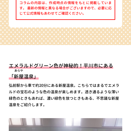
コラムの内容は、作成時点の情報をもとに掲載していま
す。 最新の情報と異なる場合がございますので、必要に応
じて公式情報もあわせてご確認ください。
エメラルドグリーン色が神秘的！平川市にある
あらや
「
新屋
温泉」
弘前駅から車で約20分にある新屋温泉。こちらではまるでエメラ
ルドの宝石のような色の温泉が楽しめます。透き通るような薄い
緑色のときもあれば、濃い緑色を放つときもある、不思議な新屋
温泉をご紹介します。