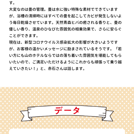
す。
大変なのは畳の管理。畳は水に強い特殊な素材でできています
が、浴槽の清掃時にはすべての畳を起こしてカビが発生しないよ
う毎日乾燥させています。天然青森ヒバの癒される香りと、畳の
優しい香り、温泉のひなびた雰囲気の相乗効果で、さらに安らぐ
ことができます。
現在は、新型コロナウイルス感染拡大の影響が大きいようです
が、お客様の温かいメッセージに励まされているそうです。「若
い方にも山のホテルならではの落ち着いた雰囲気を堪能してもら
いたいので、ご満足いただけるようにこれからも頑張って乗り越
えていきたい！」と、赤石さんは話します。