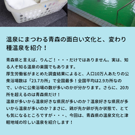
温泉にまつわる青森の面白い文化と、変わり
種温泉を紹介！
青森県と言えば、りんご！・・・だけではありません。実は、知
る人ぞ知る温泉の楽園でもあります。
厚生労働省がまとめた調査結果によると、人口10万人あたりの公
衆浴場数は「23.7カ所」で全国最多！全国平均は2.9カ所なの
で、いかに公衆浴場の数が多いのかが分かります。さらに、20カ
所を超えるのは青森県だけ！
温泉が多いから温泉好きな県民が多いのか？温泉好きな県民が多
いから温泉が多いのか？まさに、鶏が先か卵が先か状態で、とて
も気になるところですが・・・、今回は、青森県の温泉文化と津
軽地域の珍しい温泉を紹介します！