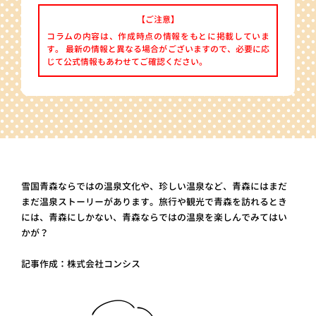
【ご注意】
コラムの内容は、作成時点の情報をもとに掲載していま
す。 最新の情報と異なる場合がございますので、必要に応
じて公式情報もあわせてご確認ください。
雪国青森ならではの温泉文化や、珍しい温泉など、青森にはまだ
まだ温泉ストーリーがあります。旅行や観光で青森を訪れるとき
には、青森にしかない、青森ならではの温泉を楽しんでみてはい
かが？
記事作成：株式会社コンシス