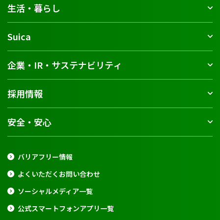
生活・暮らし
Suica
企業・IR・サステナビリティ
採用情報
安全・安心
バリアフリー情報
よくいただくお問い合わせ
ソーシャルメディア一覧
公式スマートフォンアプリ一覧