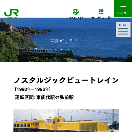
メニュー
Language
サービス一覧
MENU