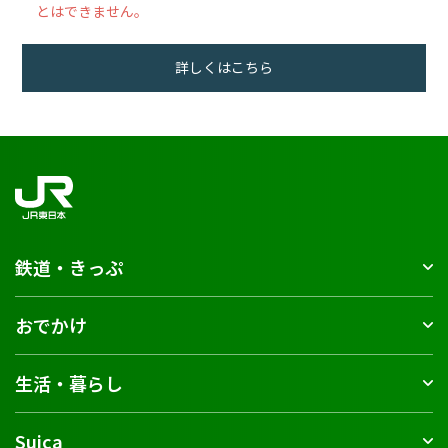
とはできません。
詳しくはこちら
鉄道・きっぷ
おでかけ
生活・暮らし
Suica