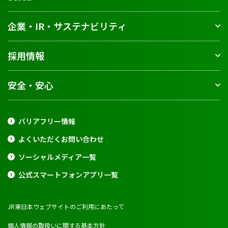
企業・IR・サステナビリティ
採用情報
安全・安心
バリアフリー情報
よくいただくお問い合わせ
ソーシャルメディア一覧
公式スマートフォンアプリ一覧
JR東日本ウェブサイトのご利用にあたって
個人情報の取扱いに関する基本方針