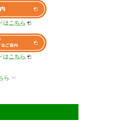
ドは
こちら
ドは
こちら
ちら
ら