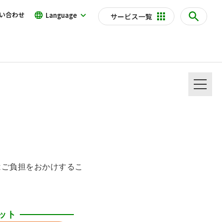
い合わせ
Language
サービス一覧
はご負担をおかけするこ
ット