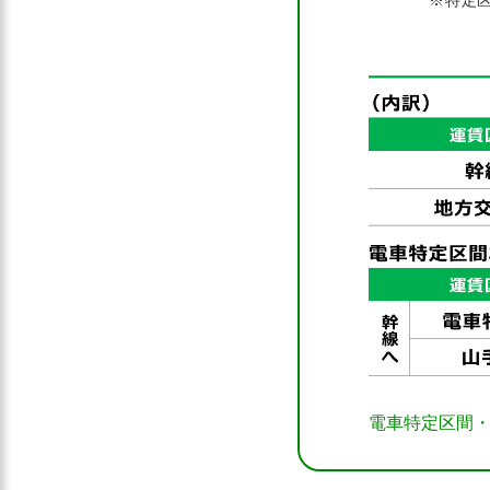
※特定
電車特定区間