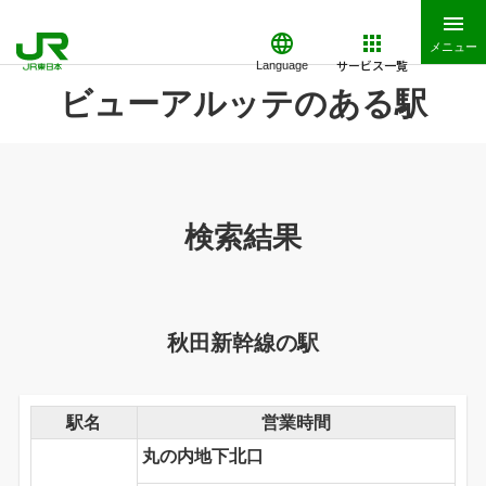
メニュー
サービス一覧
Language
ビューアルッテのある駅
検索結果
秋田新幹線の駅
駅名
営業時間
丸の内地下北口