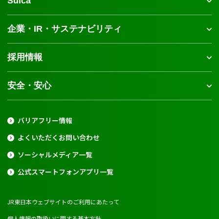
Suica
企業・IR・サステナビリティ
採用情報
安全・安心
バリアフリー情報
よくいただくお問い合わせ
ソーシャルメディア一覧
公式スマートフォンアプリ一覧
JR東日本ウェブサイトのご利用にあたって
個人情報の取扱いに関する基本方針