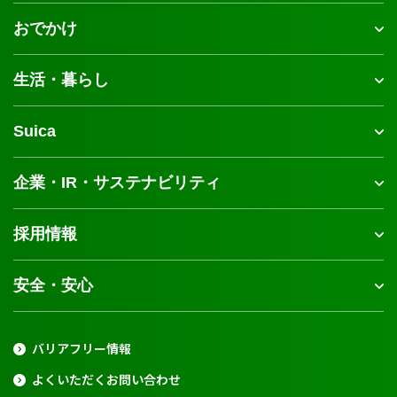
おでかけ
生活・暮らし
Suica
企業・IR・サステナビリティ
採用情報
安全・安心
バリアフリー情報
よくいただくお問い合わせ