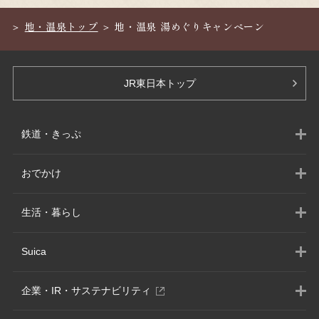
地・温泉トップ
地・温泉 湯めぐりキャンペーン
JR東日本トップ
鉄道・きっぷ
おでかけ
生活・暮らし
Suica
別
企業・IR・サステナビリティ
ウ