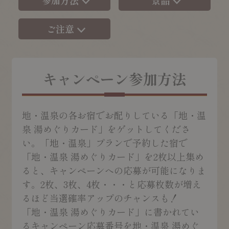
参加方法
景品
ご注意
キャンペーン参加方法
地・温泉の各お宿でお配りしている「地・温
泉 湯めぐりカード」をゲットしてくださ
い。「地・温泉」プランで予約した宿で
「地・温泉 湯めぐりカード」を2枚以上集め
ると、キャンペーンへの応募が可能になりま
す。2枚、3枚、4枚・・・と応募枚数が増え
るほど当選確率アップのチャンスも！
「地・温泉 湯めぐりカード」に書かれてい
るキャンペーン応募番号を地・温泉 湯めぐ