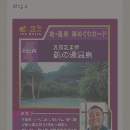
Step.2