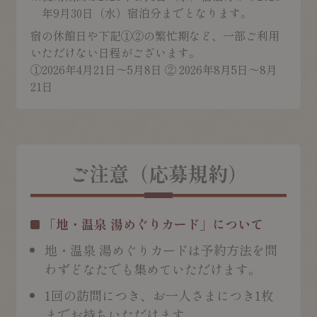
年9月30日（水）宿泊分までとなります。
宿の休館日や下記①②の繁忙期など、一部ご利用
いただけない日程がございます。
①2026年4月21日～5月8日 ② 2026年8月5日～8月
21日
ご注意（応募規約）
「地・温泉 湯めぐりカード」について
地・温泉 湯めぐりカードは予約方法を問
わずどなたでも集めていただけます。
1回の訪問につき、お一人さまにつき1枚
までお持ちいただけます。