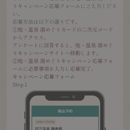
りキャンペーン応募フォームにご入力くださ
い。
応募方法は以下の通りです。
①
地・温泉 湯めぐりカードの二次元コード
からアクセス。
アンケートに回答すると、地・温泉 湯めぐ
りキャンペーンサイトへ移動します。
②
地・温泉 湯めぐりキャンペーン応募フォ
ームに必要事項を入力し応募完了。
キャンペーン応募フォーム
Step.1