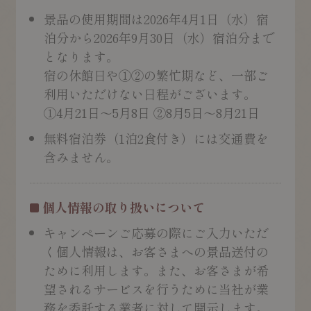
景品の使用期間は2026年4月1日（水）宿
泊分から2026年9月30日（水）宿泊分まで
となります。
宿の休館日や①②の繁忙期など、一部ご
利用いただけない日程がございます。
①4月21日～5月8日 ②8月5日～8月21日
無料宿泊券（1泊2食付き）には交通費を
含みません。
個人情報の取り扱いについて
キャンペーンご応募の際にご入力いただ
く個人情報は、お客さまへの景品送付の
ために利用します。また、お客さまが希
望されるサービスを行うために当社が業
務を委託する業者に対して開示します。