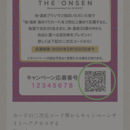
カードの二次元コード等からキャンペーンサ
イトへアクセスする