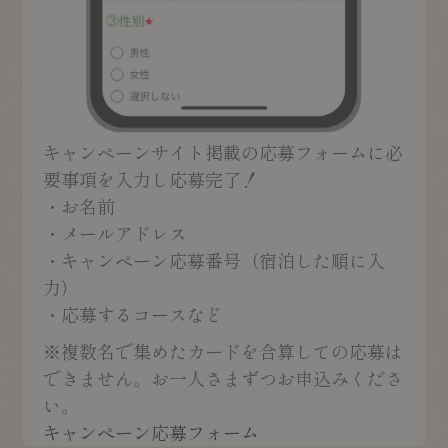
キャンペーンサイト掲載の応募フォームに必
要事項を入力し応募完了！
・
お名前
・
メールアドレス
・
キャンペーン応募番号（宿泊した順に入
力）
・
応募するコースなど
※複数名で集めたカードを合算しての応募は
できません。お一人さまずつお申込みくださ
い。
キャンペーン応募フォーム