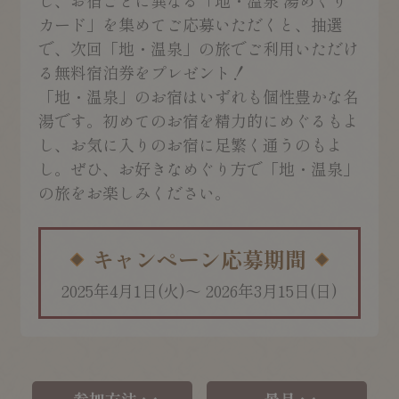
し、お宿ごとに異なる「地・温泉 湯めぐり
カード」を集めてご応募いただくと、抽選
で、次回「地・温泉」の旅でご利用いただけ
る無料宿泊券をプレゼント！
「地・温泉」のお宿はいずれも個性豊かな名
湯です。初めてのお宿を精力的にめぐるもよ
し、お気に入りのお宿に足繁く通うのもよ
し。ぜひ、お好きなめぐり方で「地・温泉」
の旅をお楽しみください。
キャンペーン応募期間
2025年4月1日(火)～
2026年3月15日(日)