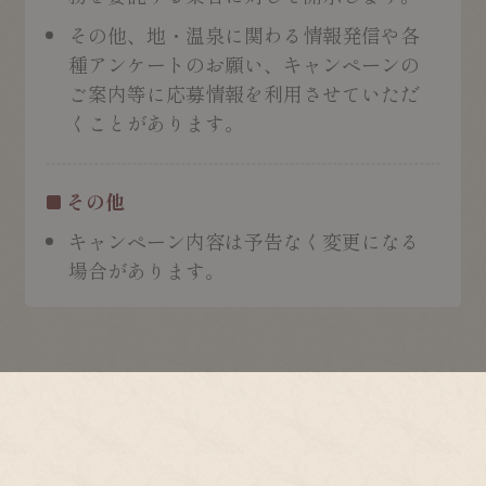
その他、地・温泉に関わる情報発信や各
種アンケートのお願い、キャンペーンの
ご案内等に応募情報を利用させていただ
くことがあります。
その他
キャンペーン内容は予告なく変更になる
場合があります。