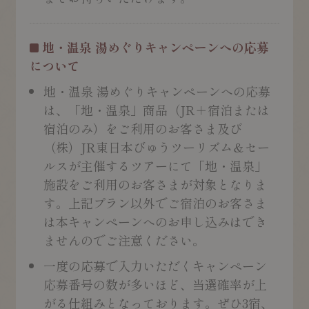
地・温泉 湯めぐりキャンペーンへの応募
について
地・温泉 湯めぐりキャンペーンへの応募
は、「地・温泉」商品（JR＋宿泊または
宿泊のみ）をご利用のお客さま及び
（株）JR東日本びゅうツーリズム＆セー
ルスが主催するツアーにて「地・温泉」
施設をご利用のお客さまが対象となりま
す。上記プラン以外でご宿泊のお客さま
は本キャンペーンへのお申し込みはでき
ませんのでご注意ください。
一度の応募で入力いただくキャンペーン
応募番号の数が多いほど、当選確率が上
がる仕組みとなっております。ぜひ3宿、