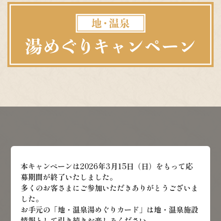
本キャンペーンは2026年3月15日（日）をもって応
募期間が終了いたしました。
多くのお客さまにご参加いただきありがとうございま
した。
お手元の「地・温泉湯めぐりカード」は地・温泉施設
情報として引き続きお楽しみください。