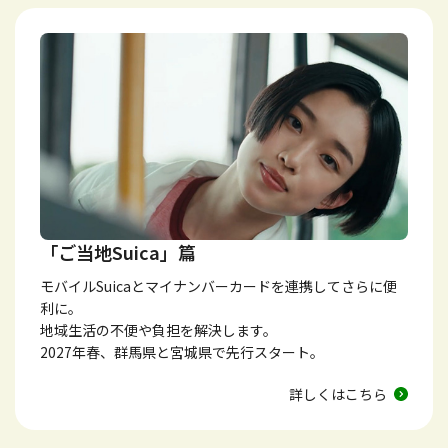
「ご当地Suica」篇
モバイルSuicaとマイナンバーカードを連携してさらに便
利に。
地域生活の不便や負担を解決します。
2027年春、群馬県と宮城県で先行スタート。
詳しくはこちら