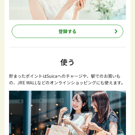
登録する
使う
貯まったポイントはSuicaへのチャージや、駅でのお買いも
の、JRE MALLなどのオンラインショッピングにも使えます。