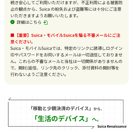
続き安心してご利用いただけますが、不正利用による被害防
止の観点から、Suica の紛失および盗難等には十分にご注意
いただきますようお願いいたします。
詳細はこちら
■【重要】Suica・モバイルSuicaを騙る不審メールにご注
意ください。
Suica・モバイルSuicaでは、特定のリンクに誘導しログイン
IDやパスワードをお伺いするメールは一切送信しておりませ
ん。これらの不審なメールと当社は一切関係がありませんの
で、開封/返信、リンク先のクリック、添付資料の開封等を
行わないようご注意ください。