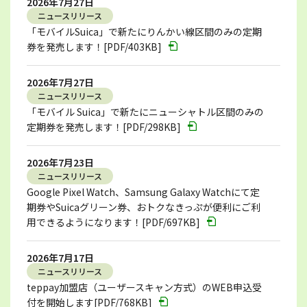
2026年7月27日
ニュースリリース
「モバイルSuica」で新たにりんかい線区間のみの定期
券を発売します！[PDF/403KB]
2026年7月27日
ニュースリリース
「モバイル Suica」で新たにニューシャトル区間のみの
定期券を発売します！[PDF/298KB]
2026年7月23日
ニュースリリース
Google Pixel Watch、Samsung Galaxy Watchにて定
期券やSuicaグリーン券、おトクなきっぷが便利にご利
用できるようになります！[PDF/697KB]
2026年7月17日
ニュースリリース
teppay加盟店（ユーザースキャン方式）のWEB申込受
付を開始します[PDF/768KB]