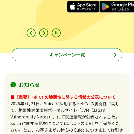
キャンペーン一覧
お知らせ
■【重要】FeliCa の脆弱性に関する情報の公表について
2026年7月21日、Suica が採用する FeliCa の脆弱性に関し
て、脆弱性対策情報ポータルサイト「JVN（Japan
Vulnerability Notes）」にて関連情報が公表されました。
Suica に関する影響については、以下の URL をご確認くだ
さい。なお、お客さまがお持ちの Suica につきましては引き