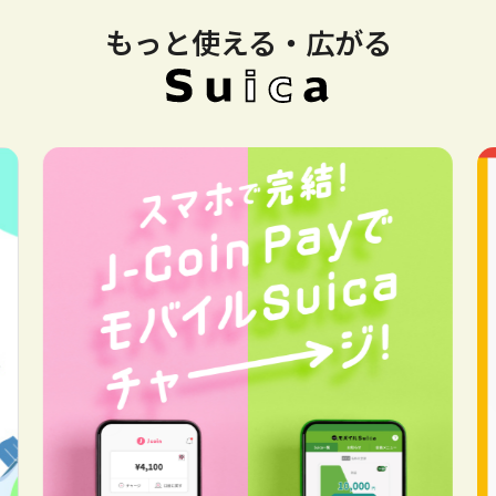
もっと使える・広がる