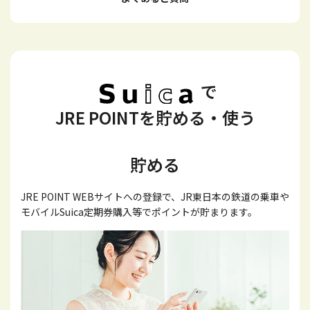
で
JRE POINTを貯める・使う
貯める
JRE POINT WEBサイトへの登録で、JR東日本の鉄道の乗車や
モバイルSuica定期券購入等でポイントが貯まります。