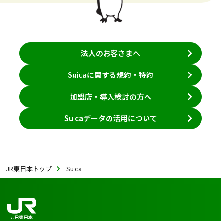
法人のお客さまへ
Suicaに関する規約・特約
加盟店・導入検討の方へ
Suicaデータの活用について
JR東日本トップ
Suica