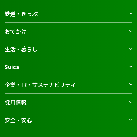
鉄道・きっぷ
おでかけ
生活・暮らし
Suica
企業・IR・サステナビリティ
採用情報
安全・安心