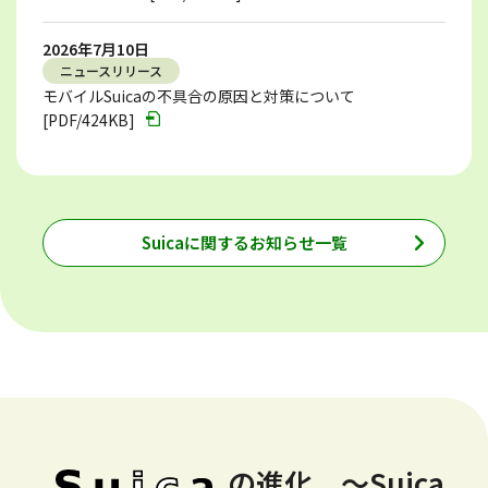
2026年7月10日
ニュースリリース
モバイルSuicaの不具合の原因と対策について
[PDF/424KB]
Suicaに関するお知らせ一覧
の進化 ～Suica