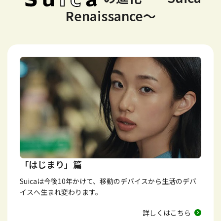
Renaissance～
「はじまり」篇
Suicaは今後10年かけて、移動のデバイスから生活のデバ
イスへ生まれ変わります。
詳しくはこちら