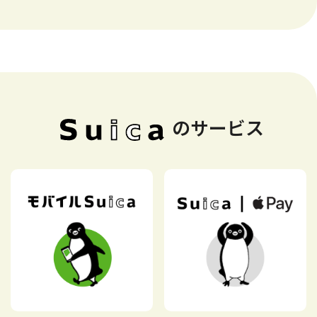
のサービス