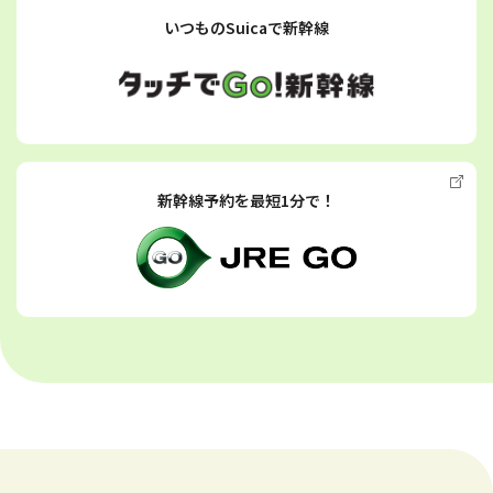
いつものSuicaで新幹線
新幹線予約を最短1分で！