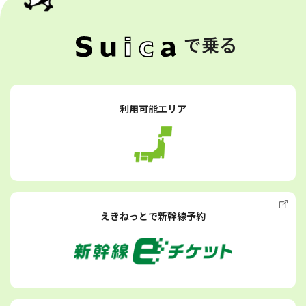
で乗る
利用可能エリア
えきねっとで新幹線予約