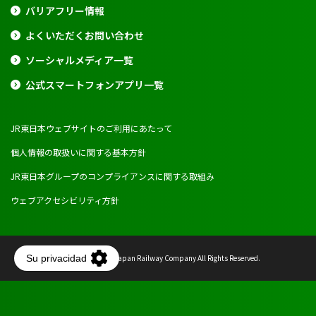
バリアフリー情報
よくいただくお問い合わせ
ソーシャルメディア一覧
公式スマートフォンアプリ一覧
JR東日本ウェブサイトのご利用にあたって
個人情報の取扱いに関する基本方針
JR東日本グループのコンプライアンスに関する取組み
ウェブアクセシビリティ方針
Copyright © East Japan Railway Company All Rights Reserved.