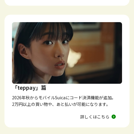
「teppay」篇
2026年秋からモバイルSuicaにコード決済機能が追加。
2万円以上の買い物や、あと払いが可能になります。
詳しくはこちら