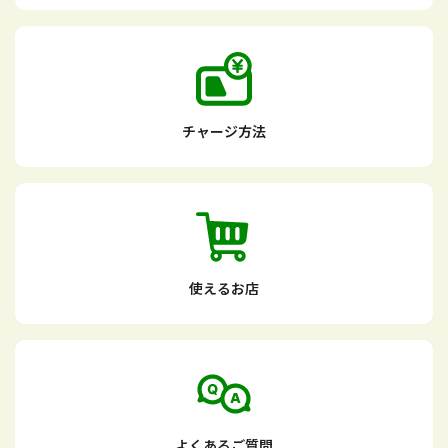
チャージ方法
使えるお店
よくあるご質問