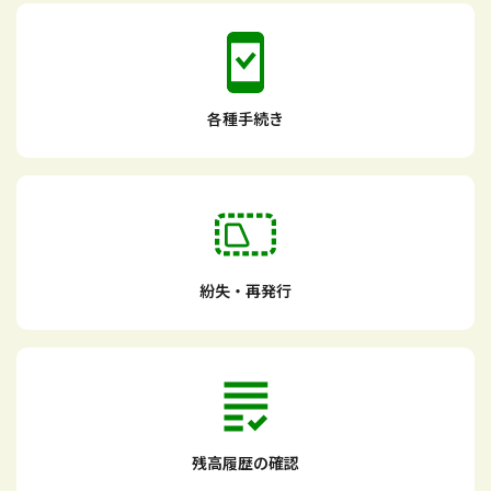
各種手続き
紛失・再発行
残高履歴の確認