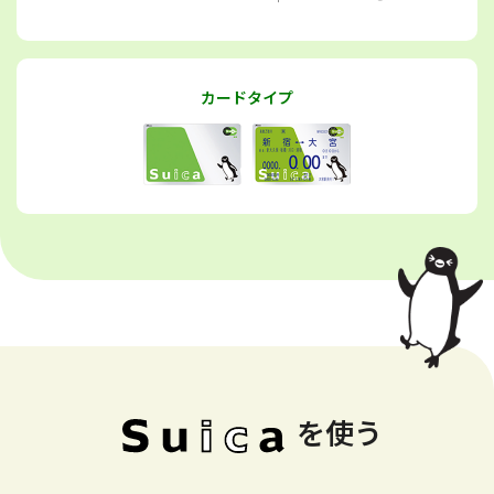
カードタイプ
を使う