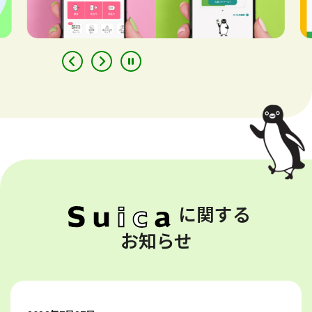
に関する
お知らせ