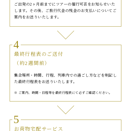
ご出発の2ヶ月前までにツアーの催行可否をお知らせいた
します。その後、ご旅行代金の残金のお支払いについてご
案内をお送りいたします。
4
最終行程表のご送付
（約2週間前）
集合場所・時間、行程、列車内での過ごし方などを明記し
た最終行程表をお送りいたします。
ご案内、時間・日程等を最終行程表にて必ずご確認ください。
5
お荷物宅配サービス