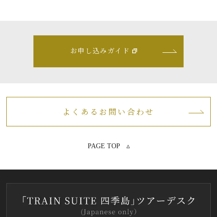
お申し込みガイド
よくあるお問い合わせ
PAGE TOP ▵