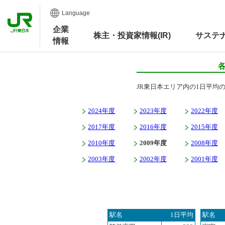
Language
企業
株主・投資家情報(IR)
サステ
情報
JR東日本エリア内の1日平均
2024年度
2023年度
2022年度
2017年度
2016年度
2015年度
2010年度
2009年度
2008年度
2003年度
2002年度
2001年度
駅名
1日平均
駅名