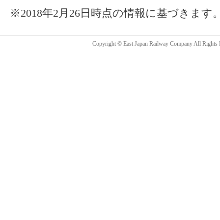
※2018年2月26日時点の情報に基づきます
Copyright © East Japan Railway Company All Rights 