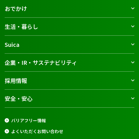
おでかけ
生活・暮らし
Suica
企業・IR・サステナビリティ
採用情報
安全・安心
バリアフリー情報
よくいただくお問い合わせ