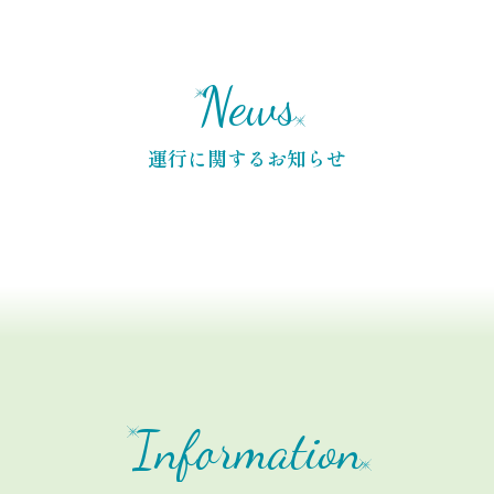
News
運行に関するお知らせ
Information