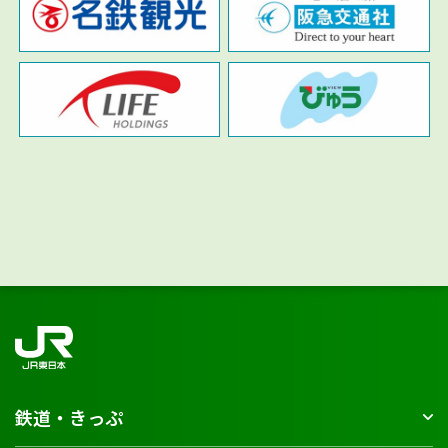
鉄道・きっぷ