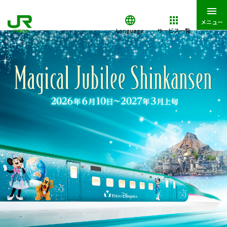
メニュー
Language
サービス一覧