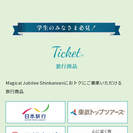
Ticket
旅行商品
Magical Jubilee Shinkansenにおトクにご乗車いただける
旅行商品