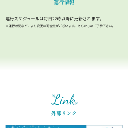
運行情報
運行スケジュールは毎日22時以降に更新されます。
※運行状況などにより変更の可能性がございます。あらかじめご了承下さい。
Link
外部リンク