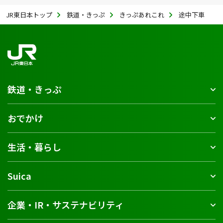
JR東日本トップ
鉄道・きっぷ
きっぷあれこれ
途中下車
鉄道・きっぷ
おでかけ
生活・暮らし
Suica
企業・IR・サステナビリティ