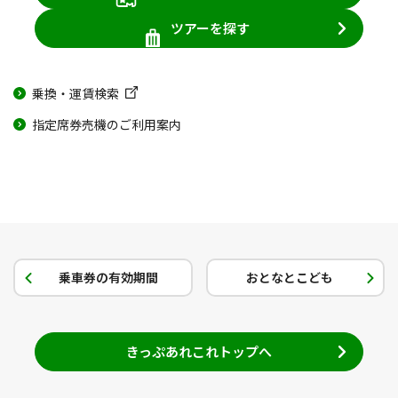
ツアーを探す
乗換・運賃検索
指定席券売機のご利用案内
乗車券の有効期間
おとなとこども
きっぷあれこれトップへ