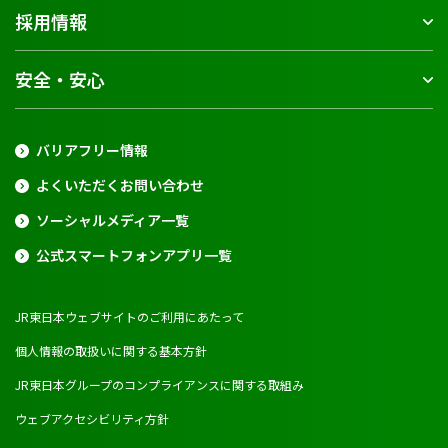
採用情報
安全・安心
バリアフリー情報
よくいただくお問い合わせ
ソーシャルメディア一覧
公式スマートフォンアプリ一覧
JR東日本ウェブサイトのご利用にあたって
個人情報の取扱いに関する基本方針
JR東日本グループのコンプライアンスに関する取組み
ウェブアクセシビリティ方針