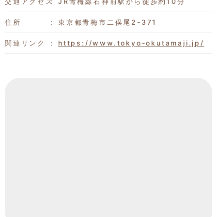
交通アクセス
JR青梅線石神前駅から徒歩約10分
住所
東京都青梅市二俣尾2-371
関連リンク
https://www.tokyo-okutamaji.jp/