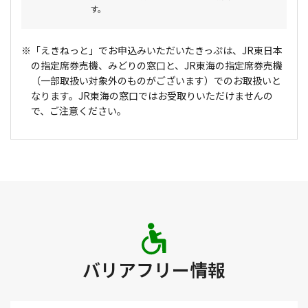
す。
※「えきねっと」でお申込みいただいたきっぷは、JR東日本
の指定席券売機、みどりの窓口と、JR東海の指定席券売機
（一部取扱い対象外のものがございます）でのお取扱いと
なります。JR東海の窓口ではお受取りいただけませんの
で、ご注意ください。
バリアフリー情報