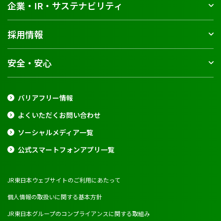
企業・IR・サステナビリティ
採用情報
安全・安心
バリアフリー情報
よくいただくお問い合わせ
ソーシャルメディア一覧
公式スマートフォンアプリ一覧
JR東日本ウェブサイトのご利用にあたって
個人情報の取扱いに関する基本方針
JR東日本グループのコンプライアンスに関する取組み