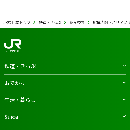
JR東日本トップ
鉄道・きっぷ
駅を検索
駅構内図・バリアフ
鉄道・きっぷ
おでかけ
生活・暮らし
Suica