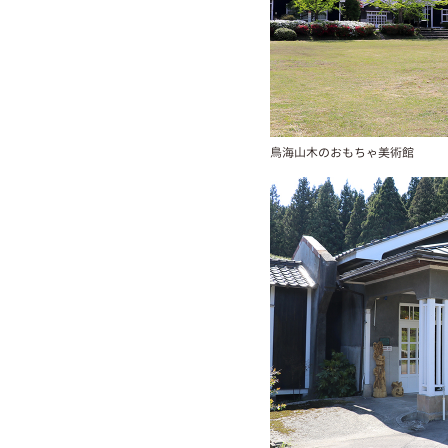
鳥海山木のおもちゃ美術館