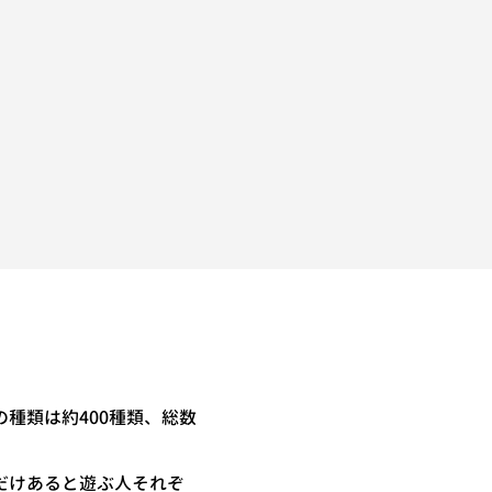
種類は約400種類、総数
。
だけあると遊ぶ人それぞ