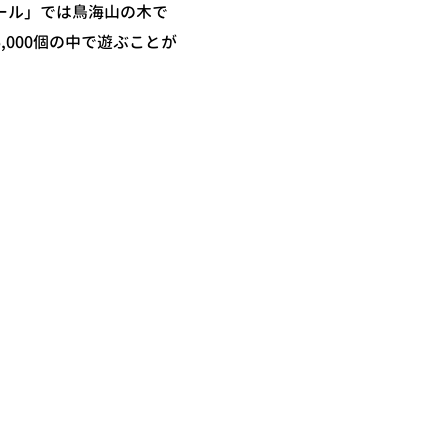
ール」では鳥海山の木で
,000個の中で遊ぶことが