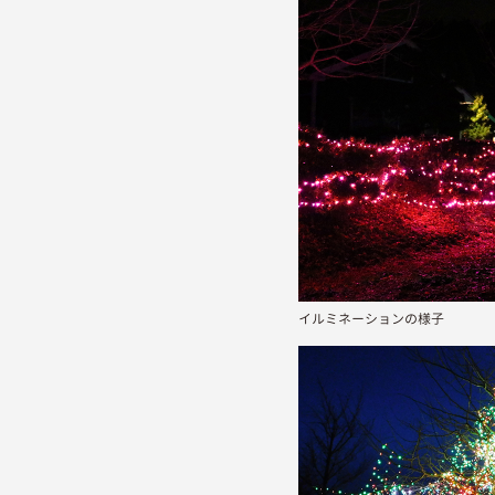
イルミネーションの様子