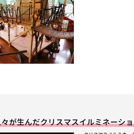
人々が生んだクリスマスイルミネーショ