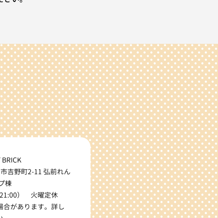
 BRICK
前市吉野町2-11 弘前れん
プ棟
.21:00） 火曜定休
場合があります。詳し