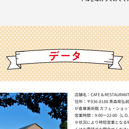
店舗名：CAFE & RESTAURANT
住所：〒036-8188 青森県弘
が倉庫美術館 カフェ・ショッ
営業時間：9:00～22:00（L.O
※状況により時短営業となる