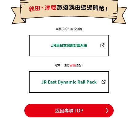
返回專欄TOP