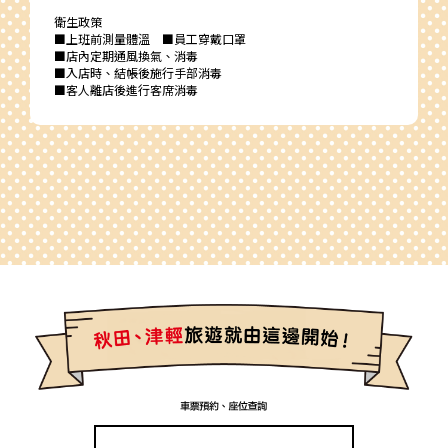
衛生政策
■上班前測量體溫 ■員工穿戴口罩
■店內定期通風換氣、消毒
■入店時、結帳後施行手部消毒
■客人離店後進行客席消毒