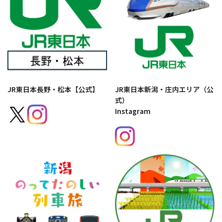
JR東日本長野・松本【公式】
JR東日本新潟・庄内エリア（公
式）
Instagram