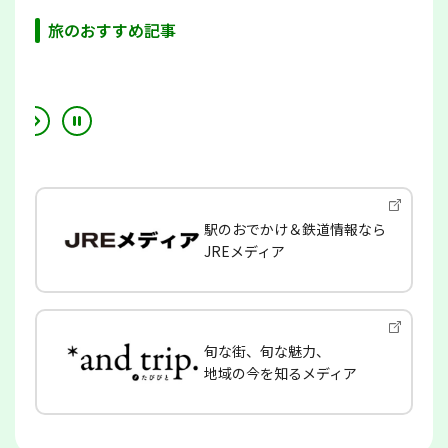
旅のおすすめ記事
駅のおでかけ＆鉄道情報なら
JREメディア
旬な街、旬な魅力、
地域の今を知るメディア