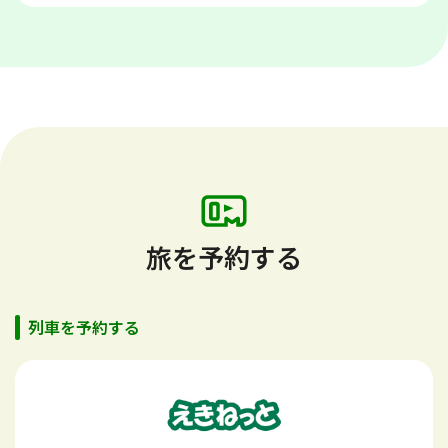
旅を予約する
列車を予約する