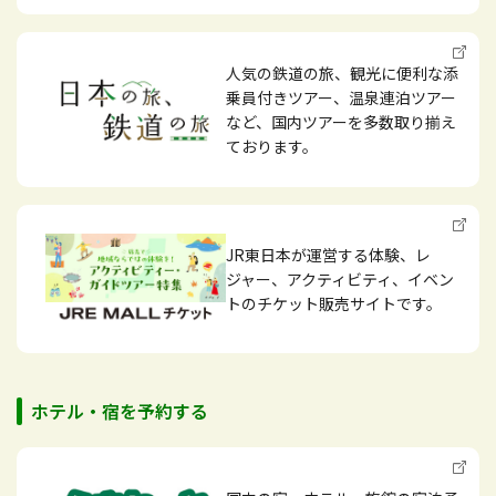
人気の鉄道の旅、観光に便利な添
乗員付きツアー、温泉連泊ツアー
など、国内ツアーを多数取り揃え
ております。
JR東日本が運営する体験、レ
ジャー、アクティビティ、イベン
トのチケット販売サイトです。
ホテル・宿を予約する