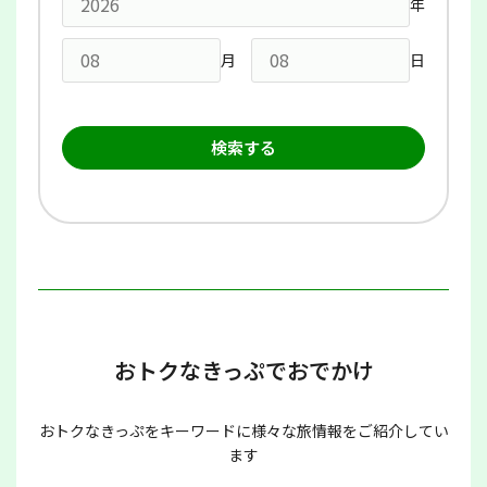
年
月
日
おトクなきっぷでおでかけ
おトクなきっぷをキーワードに様々な旅情報をご紹介してい
ます