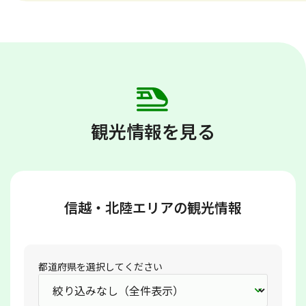
観光情報を見る
信越・北陸エリアの観光情報
都道府県を選択してください