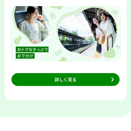
詳しく見る