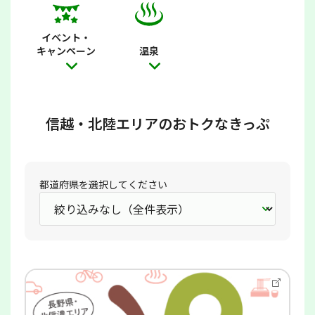
イベント・
キャンペーン
温泉
信越・北陸エリアのおトクなきっぷ
都道府県を選択してください
別
ウ
イ