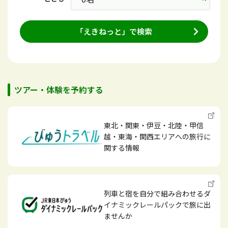
「えきねっと」で検索
ツアー・体験を予約する
東北・関東・伊豆・北陸・甲信
越・東海・関西エリアへの旅行に
関する情報
列車と宿を自分で組み合わせるダ
イナミックレールパックで旅に出
ませんか