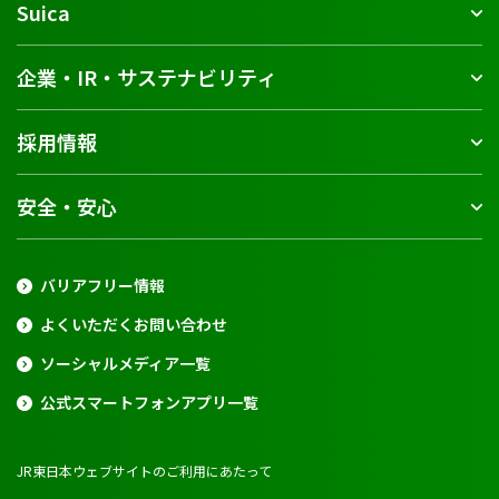
Suica
企業・IR・サステナビリティ
採用情報
安全・安心
バリアフリー情報
よくいただくお問い合わせ
ソーシャルメディア一覧
公式スマートフォンアプリ一覧
JR東日本ウェブサイトのご利用にあたって