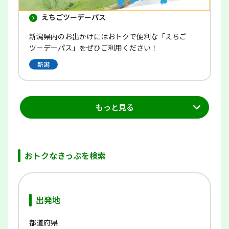
えちごツーデーパス
新潟県内のお出かけにはおトクで便利な「えちご
ツーデーパス」をぜひご利用ください！
新潟
もっと見る
おトクなきっぷを検索
出発地
都道府県