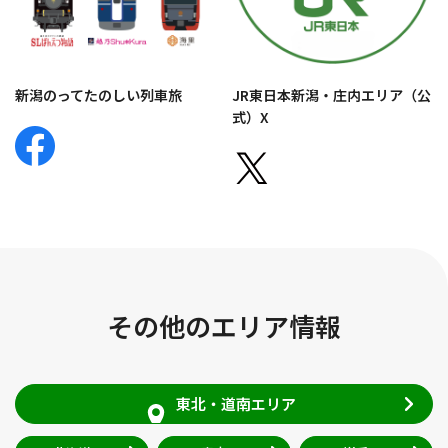
新潟のってたのしい列車旅
JR東日本新潟・庄内エリア（公
式）X
その他のエリア情報
東北・道南エリア