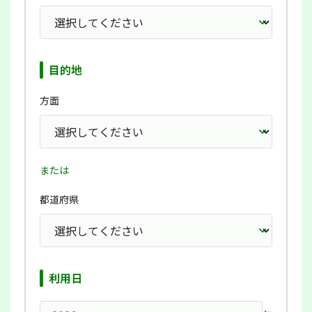
目的地
方面
または
都道府県
利用日