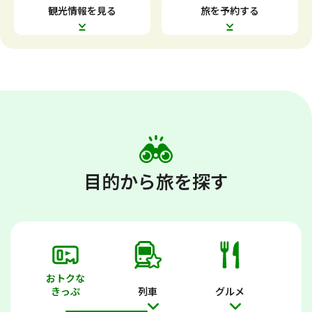
す
す
観光情報を見る
旅を予約する
目的から旅を探す
おトクな
きっぷ
列車
グルメ