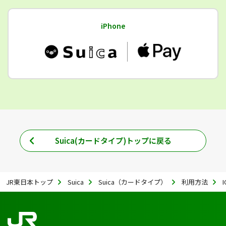
iPhone
Suica(カードタイプ)トップに戻る
JR東日本トップ
Suica
Suica（カードタイプ）
利用方法