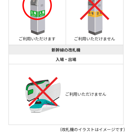
ご利用いただけます
ご利用いただけません
新幹線の改札機
入場・出場
ご利用いただけません
（改札機のイラストはイメージです）