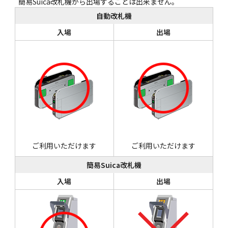
簡易Suica改札機から出場することは出来ません。
自動改札機
入場
出場
ご利用いただけます
ご利用いただけます
簡易Suica改札機
入場
出場