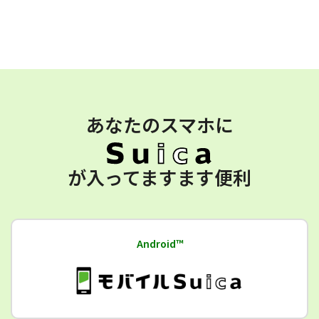
あなたのスマホに
が入ってますます便利
Android™