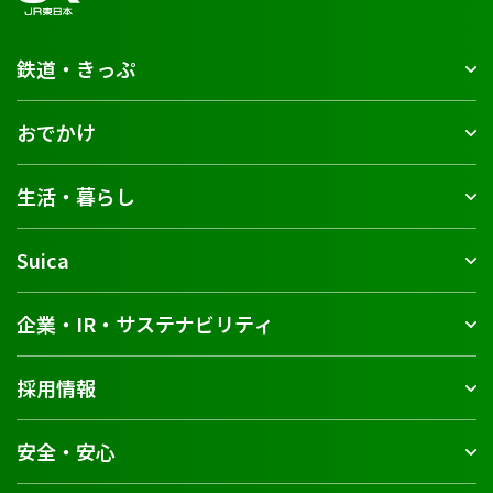
鉄道・きっぷ
おでかけ
生活・暮らし
Suica
企業・IR・サステナビリティ
採用情報
安全・安心