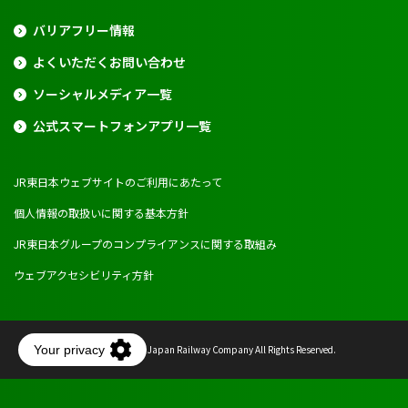
バリアフリー情報
よくいただくお問い合わせ
ソーシャルメディア一覧
公式スマートフォンアプリ一覧
JR東日本ウェブサイトのご利用にあたって
個人情報の取扱いに関する基本方針
JR東日本グループのコンプライアンスに関する取組み
ウェブアクセシビリティ方針
Copyright © East Japan Railway Company All Rights Reserved.