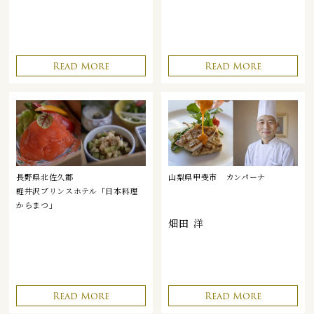
Read More
Read More
長野県北佐久郡
山梨県甲斐市
カンパーナ
軽井沢プリンスホテル「日本料理
からまつ」
畑田 洋
Read More
Read More