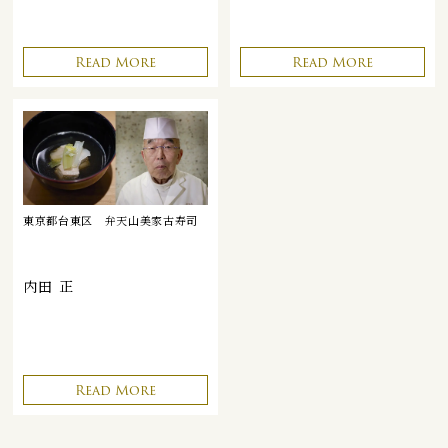
Read More
Read More
東京都台東区
弁天山美家古寿司
内田 正
Read More