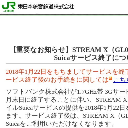
【重要なお知らせ】STREAM X（GL
Suicaサービス終了に
2018年1月22日をもちましてサービスを
ービス終了後のお手続きに関しては
こち
ソフトバンク株式会社が1.7GHz帯 3Gサー
月末日に終了することに伴い、STREAM X
イルSuicaサービスの提供を2018年1月2
ます。サービス終了後は、STREAM X（G
Suicaをご利用いただけなくなります。