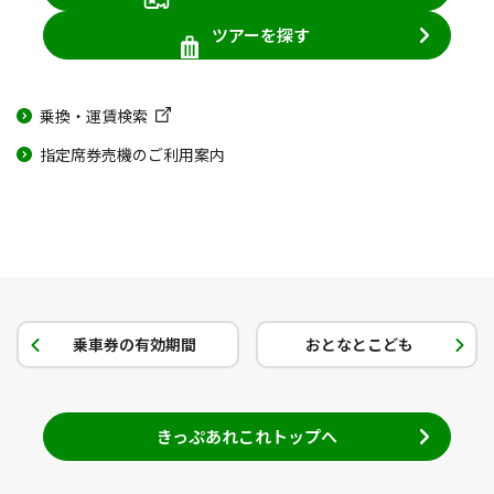
ツアーを探す
乗換・運賃検索
指定席券売機のご利用案内
乗車券の有効期間
おとなとこども
きっぷあれこれトップへ