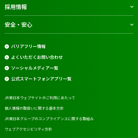
採用情報
安全・安心
バリアフリー情報
よくいただくお問い合わせ
ソーシャルメディア一覧
公式スマートフォンアプリ一覧
JR東日本ウェブサイトのご利用にあたって
個人情報の取扱いに関する基本方針
JR東日本グループのコンプライアンスに関する取組み
ウェブアクセシビリティ方針