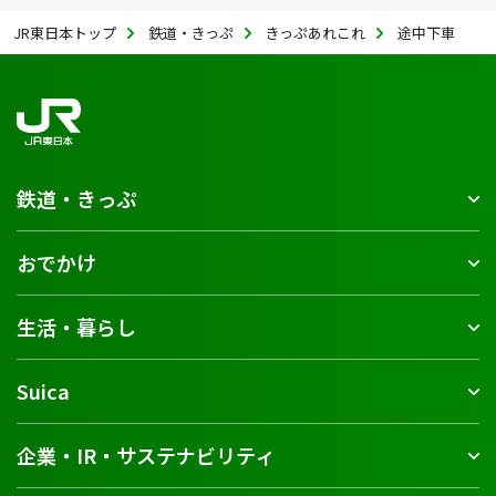
JR東日本トップ
鉄道・きっぷ
きっぷあれこれ
途中下車
鉄道・きっぷ
おでかけ
生活・暮らし
Suica
企業・IR・サステナビリティ