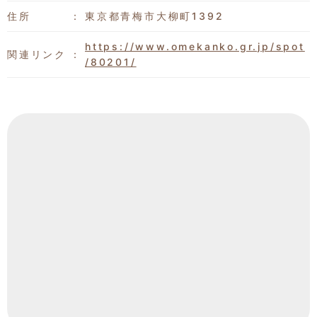
住所
東京都青梅市大柳町1392
https://www.omekanko.gr.jp/spot
関連リンク
/80201/