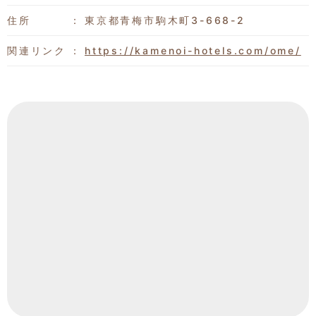
住所
東京都青梅市駒木町3-668-2
関連リンク
https://kamenoi-hotels.com/ome/