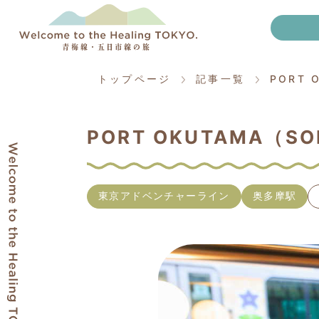
トップページ
記事一覧
PORT 
PORT OKUTAMA（SO
東京アドベンチャーライン
奥多摩駅