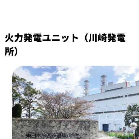
火力発電ユニット（川崎発電
所）