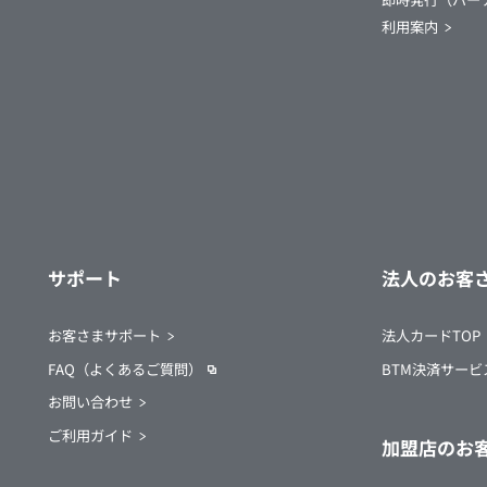
利用案内
サポート
法人のお客
お客さまサポート
法人カードTOP
FAQ（よくあるご質問）
BTM決済サー
お問い合わせ
ご利用ガイド
加盟店のお