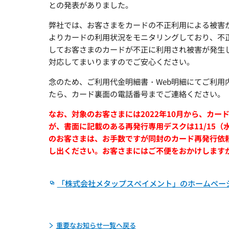
との発表がありました。
弊社では、お客さまをカードの不正利用による被害か
よりカードの利用状況をモニタリングしており、不
してお客さまのカードが不正に利用され被害が発生
対応してまいりますのでご安心ください。
念のため、ご利用代金明細書・Web明細にてご利
たら、カード裏面の電話番号までご連絡ください。
なお、対象のお客さまには2022年10月から、カ
が、書面に記載のある再発行専用デスクは11/15
のお客さまは、お手数ですが同封のカード再発行依
し出ください。お客さまにはご不便をおかけします
「株式会社メタップスペイメント」のホームペー
重要なお知らせ一覧へ戻る