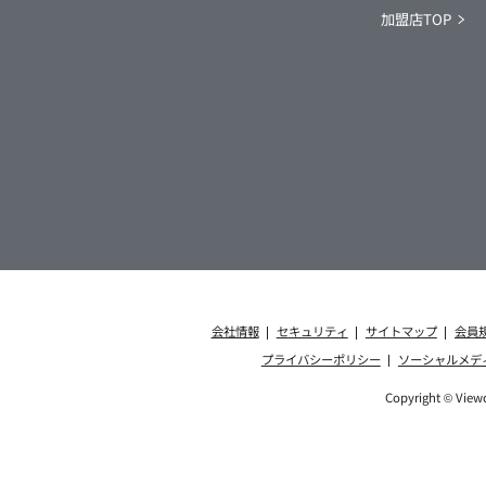
加盟店TOP
会社情報
セキュリティ
サイトマップ
会員
プライバシーポリシー
ソーシャルメデ
Copyright © Viewc