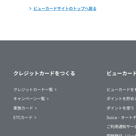
ビューカードサイトのトップへ戻る
クレジットカードをつくる
ビューカー
クレジットカード一覧
ビューカードを
キャンペーン一覧
ポイントを貯め
家族カード
ポイントを使う
ETCカード
Suica・オー
ご利用通知サー
即時発行（バー