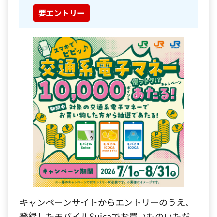
要エントリー
キャンペーンサイトからエントリーのうえ、
登録したモバイルSuicaでお買いものいただ