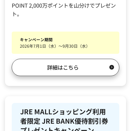
POINT 2,000万ポイントを山分けでプレゼン
ト。
キャンペーン期間
2026年7月1日（水）～9月30日（水）
詳細はこちら
JRE MALLショッピング利用
者限定 JRE BANK優待割引券
プレゼントキャンペーン