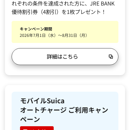
れぞれの条件を達成された方に、JRE BANK
優待割引券（4割引）を1枚プレゼント！
キャンペーン期間
2026年7月1日（水）～8月31日（月）
詳細はこちら
モバイルSuica
オートチャージ ご利用キャン
ペーン