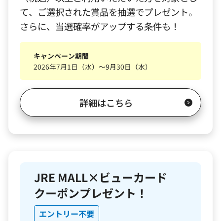
て、ご選択された賞品を抽選でプレゼント。
さらに、当選確率がアップする条件も！
キャンペーン期間
2026年7月1日（水）～9月30日（水）
詳細はこちら
JRE MALL×ビューカード
クーポンプレゼント！
エントリー不要