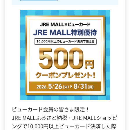
ビューカード会員の皆さま限定！
JRE MALLふるさと納税・JRE MALLショッピ
ングで10,000円以上ビューカード決済した際