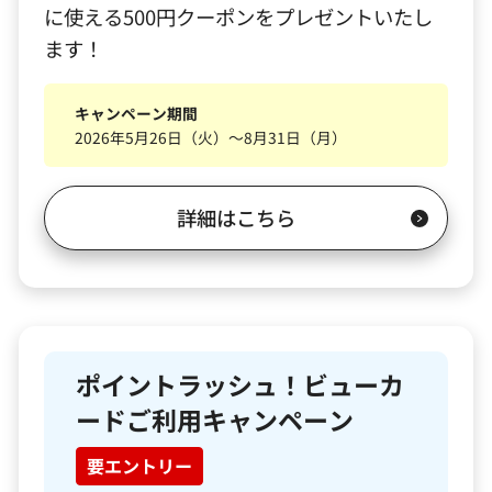
に使える500円クーポンをプレゼントいたし
ます！
キャンペーン期間
2026年5月26日（火）～8月31日（月）
詳細はこちら
ポイントラッシュ！ビューカ
ードご利用キャンペーン
要エントリー