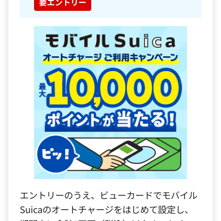
要エントリー
エントリーのうえ、ビューカードでモバイル
Suicaのオートチャージをはじめて設定し、