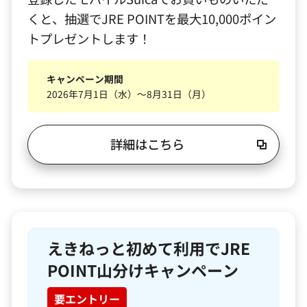
くと、抽選でJRE POINTを最大10,000ポイン
トプレゼントします！
キャンペーン期間
2026年7月1日（水）～8月31日（月）
詳細はこちら
えきねっと初めて利用でJRE
POINT山分けキャンペーン
要エントリー