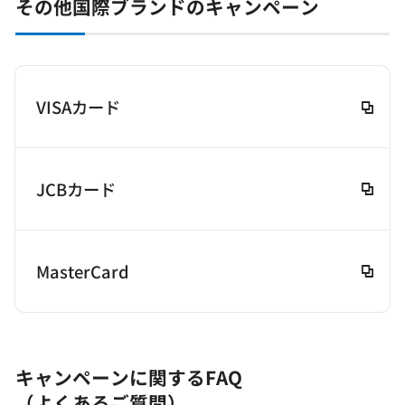
その他国際ブランドのキャンペーン
VISAカード
JCBカード
MasterCard
キャンペーンに関するFAQ
（よくあるご質問）