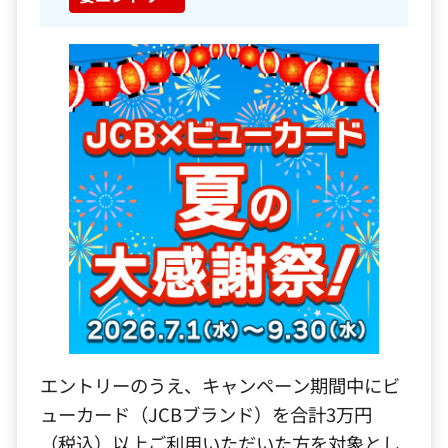
エントリーのうえ、キャンペーン期間中にビ
ューカード（JCBブランド）を合計3万円
（税込）以上ご利用いただいた方を対象とし