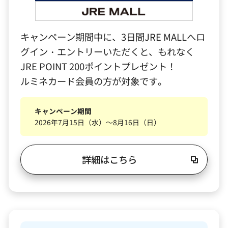
キャンペーン期間中に、3日間JRE MALLへロ
グイン・エントリーいただくと、もれなく
JRE POINT 200ポイントプレゼント！
ルミネカード会員の方が対象です。
キャンペーン期間
2026年7月15日（水）～8月16日（日）
詳細はこちら