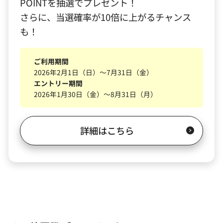
POINTを抽選でプレゼント！
さらに、当選確率が10倍に上がるチャンス
も！
ご利用期間
2026年2月1日（日）～7月31日（金）
エントリー期間
2026年1月30日（金）～8月31日（月）
詳細はこちら