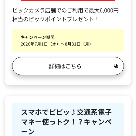
ビックカメラ店舗でのご利用で最大6,000円
相当のビックポイントプレゼント！
キャンペーン期間
2026年7月1日（水）～8月31日（月）
詳細はこちら
スマホでピピッ♪交通系電子
マネー使っトク！？キャンペ
ーン