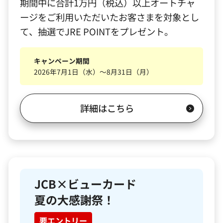
期間中に合計1万円（税込）以上オートチャ
ージをご利用いただいたお客さまを対象とし
て、抽選でJRE POINTをプレゼント。
キャンペーン期間
2026年7月1日（水）～8月31日（月）
詳細はこちら
JCB×ビューカード
夏の大感謝祭！
要エントリー