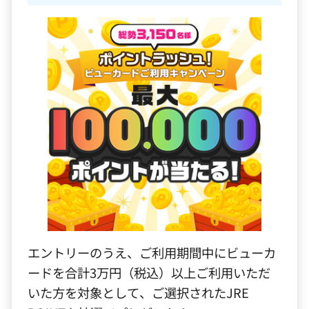
エントリーのうえ、ご利用期間中にビューカ
ードを合計3万円（税込）以上ご利用いただ
いた方を対象として、ご選択されたJRE