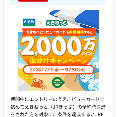
期間中にエントリーのうえ、ビューカードで
初めてえきねっと（JRきっぷ）の予約時決済
をされた方を対象に、条件を達成するとJRE