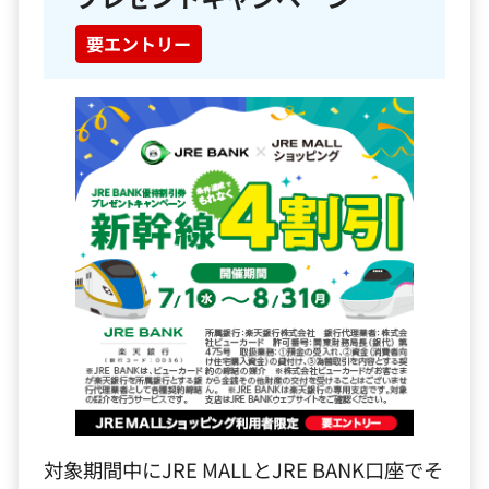
要エントリー
対象期間中にJRE MALLとJRE BANK口座でそ