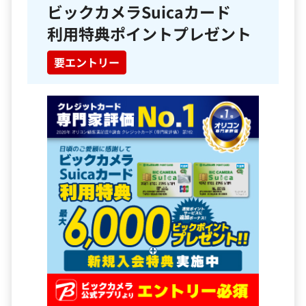
ビックカメラSuicaカード
利用特典ポイントプレゼント
要エントリー