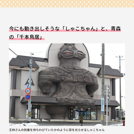
今にも動き出しそうな「しゃこちゃん」と、青森
の「千本鳥居」
王林さんの到着を待ちわびていたかのように目を光らせるしゃこちゃん