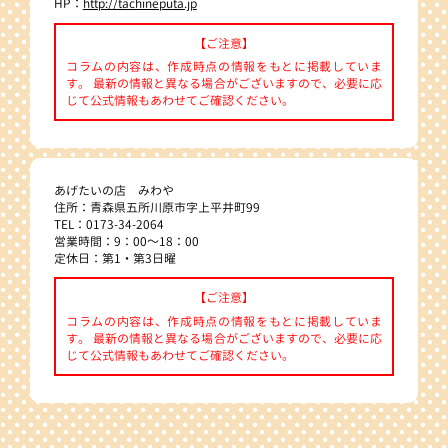
HP：
http://tachineputa.jp
【ご注意】
コラムの内容は、作成時点の情報をもとに掲載していま
す。 最新の情報と異なる場合がございますので、必要に応
じて公式情報もあわせてご確認ください。
あげたいの店 みわや
住所：青森県五所川原市字上平井町99
TEL：0173-34-2064
営業時間：9：00～18：00
定休日：第1・第3日曜
【ご注意】
コラムの内容は、作成時点の情報をもとに掲載していま
す。 最新の情報と異なる場合がございますので、必要に応
じて公式情報もあわせてご確認ください。