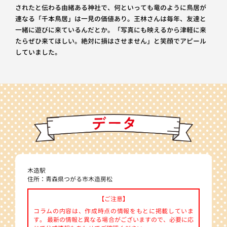
されたと伝わる由緒ある神社で、何といっても竜のように鳥居が
連なる「千本鳥居」は一見の価値あり。王林さんは毎年、友達と
一緒に遊びに来ているんだとか。「写真にも映えるから津軽に来
たらぜひ来てほしい。絶対に損はさせません」と笑顔でアピール
していました。
木造駅
住所：青森県つがる市木造房松
【ご注意】
コラムの内容は、作成時点の情報をもとに掲載していま
す。 最新の情報と異なる場合がございますので、必要に応