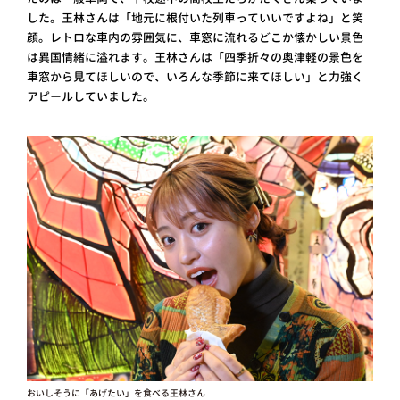
した。王林さんは「地元に根付いた列車っていいですよね」と笑
顔。レトロな車内の雰囲気に、車窓に流れるどこか懐かしい景色
は異国情緒に溢れます。王林さんは「四季折々の奥津軽の景色を
車窓から見てほしいので、いろんな季節に来てほしい」と力強く
アピールしていました。
おいしそうに「あげたい」を食べる王林さん