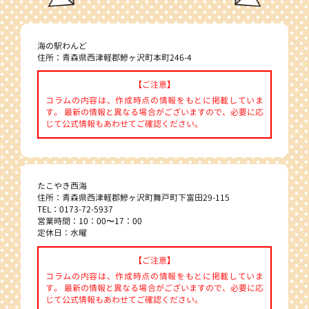
海の駅わんど
住所：青森県西津軽郡鰺ヶ沢町本町246-4
【ご注意】
コラムの内容は、作成時点の情報をもとに掲載していま
す。 最新の情報と異なる場合がございますので、必要に応
じて公式情報もあわせてご確認ください。
たこやき西海
住所：青森県西津軽郡鰺ヶ沢町舞戸町下富田29-115
TEL：0173-72-5937
営業時間：10：00〜17：00
定休日：水曜
【ご注意】
コラムの内容は、作成時点の情報をもとに掲載していま
す。 最新の情報と異なる場合がございますので、必要に応
じて公式情報もあわせてご確認ください。