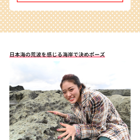
日本海の荒波を感じる海岸で決めポーズ