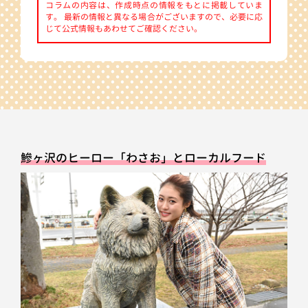
コラムの内容は、作成時点の情報をもとに掲載していま
す。 最新の情報と異なる場合がございますので、必要に応
じて公式情報もあわせてご確認ください。
鰺ヶ沢のヒーロー「わさお」とローカルフード