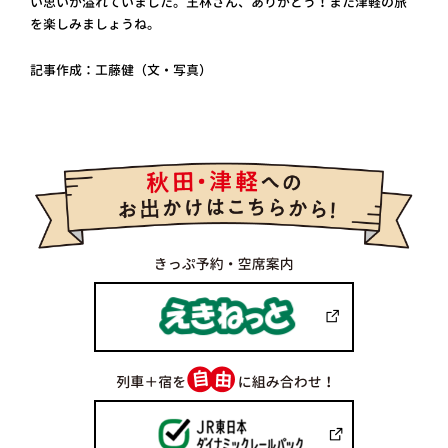
い思いが溢れていました。王林さん、ありがとう！また津軽の旅
を楽しみましょうね。
記事作成：工藤健（文・写真）