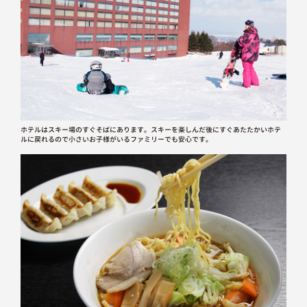
ホテルはスキー場のすぐそばにあります。スキーを楽しんだ後にすぐあたたかいホテ
ルに戻れるので小さいお子様がいるファミリーでも安心です。