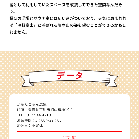
宿として利用していたスペースを改装してできた空間なんだそ
う。
貸切の浴場とサウナ室には広い窓がついており、天気に恵まれれ
ば「津軽富士」と呼ばれる岩木山の姿を望むことができるかもし
れません。
からんころん温泉
住所：青森県平川市館山板橋19-1
TEL：0172-44-4210
営業時間：5：00～22：00
定休日：不定休
【ご注意】