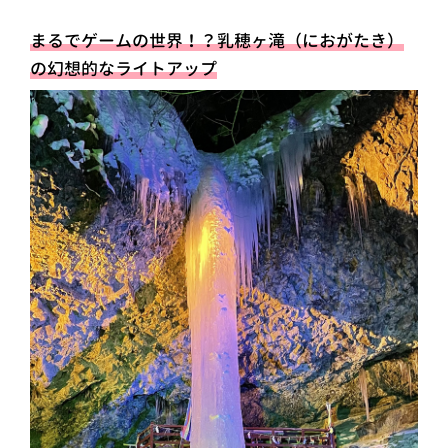
まるでゲームの世界！？乳穂ヶ滝（におがたき）
の幻想的なライトアップ