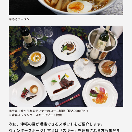
辛みそラーメン
ホテルで食べられるディナーのコース料理（税込9000円〜）
※青森スプリング・スキーリゾート提供
次に、津軽の雪が堪能できるスポットをご紹介します。
ウィンタースポーツと言えば「スキー」を連想される方もまだま