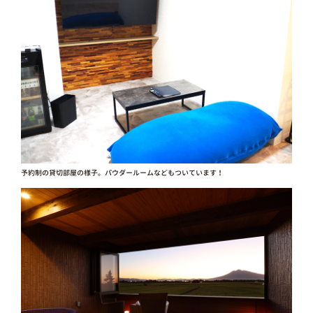
予約制の貸切部屋の様子。パウダールームなどもついています！