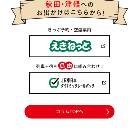
コラムTOPへ