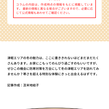
コラムの内容は、作成時点の情報をもとに掲載していま
す。 最新の情報と異なる場合がございますので、必要に応
じて公式情報もあわせてご確認ください。
津軽エリアの冬の魅力は、ここに書ききれないほどまだまだたく
さんあります。お家にこもってのんびり過ごすのもいいですが、
ぜひこの機会に防寒対策を万全にして冬の津軽エリアを訪れてみ
ませんか？寒さを超える特別な体験にきっと出会えるはずです。
記事作成：苫米地結子