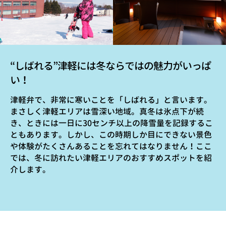
“しばれる”津軽には冬ならではの魅力がいっぱ
い！
津軽弁で、非常に寒いことを「しばれる」と言います。
まさしく津軽エリアは雪深い地域。真冬は氷点下が続
き、ときには一日に30センチ以上の降雪量を記録するこ
ともあります。しかし、この時期しか目にできない景色
や体験がたくさんあることを忘れてはなりません！ここ
では、冬に訪れたい津軽エリアのおすすめスポットを紹
介します。