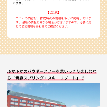
ります。
【ご注意】
コラムの内容は、作成時点の情報をもとに掲載していま
す。 最新の情報と異なる場合がございますので、必要に応
じて公式情報もあわせてご確認ください。
ふかふかのパウダースノーを思いっきり楽しむな
ら「青森スプリング・スキーリゾート」で