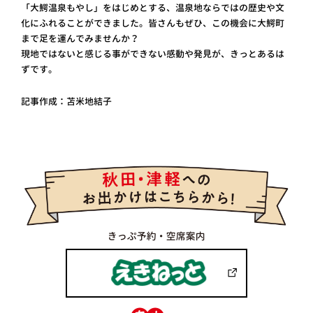
「大鰐温泉もやし」をはじめとする、温泉地ならではの歴史や文
化にふれることができました。皆さんもぜひ、この機会に大鰐町
まで足を運んでみませんか？
現地ではないと感じる事ができない感動や発見が、きっとあるは
ずです。
記事作成：苫米地結子