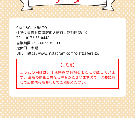
Craft &Cafe RAITO
住所：青森県南津軽郡大鰐町大鰐前田68-10
TEL：0172-55-0448
営業時間：9：00～18：00
定休日：木曜
URL：
https://www.instagram.com/craftcaferaito/
【ご注意】
コラムの内容は、作成時点の情報をもとに掲載していま
す。 最新の情報と異なる場合がございますので、必要に応
じて公式情報もあわせてご確認ください。