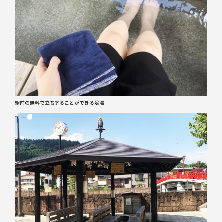
駅前の無料で立ち寄ることができる足湯