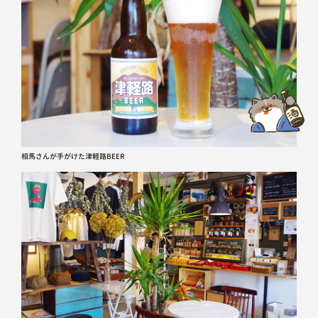
相馬さんが手がけた津軽路BEER