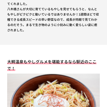
てくれました。
八木橋さんが大切に育てているもやしを見せてもらうと、なんと
もやしがピクピクと動いているではありませんか！1週間ほどで収
穫できる成長スピードの早い野菜なので、成長が肉眼で見てわか
るのだそう。まるで生き物のように小刻みに動く愛らしい姿に癒
されました。
大鰐温泉もやしグルメを堪能するなら駅近のここ
で！