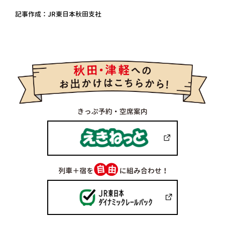
記事作成：JR東日本秋田支社