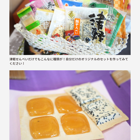
津軽せんべいだけでもこんなに種類が！自分だけのオリジナルのセットを作ってみて
ください！