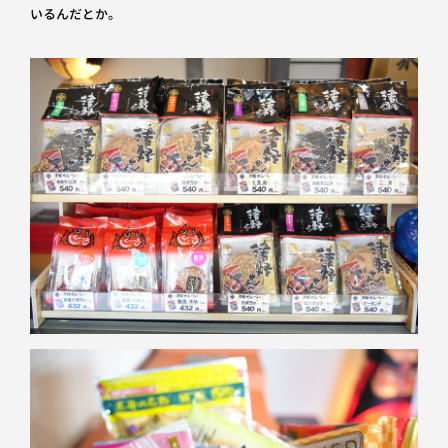
いるんだとか。