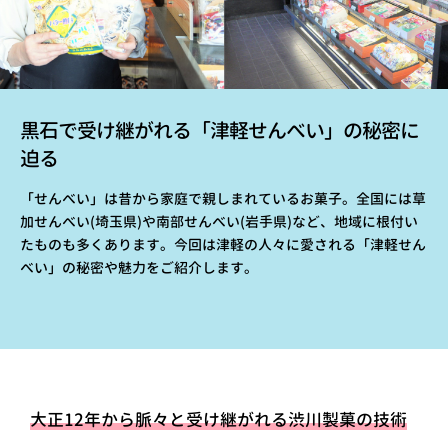
黒石で受け継がれる「津軽せんべい」の秘密に
迫る
「せんべい」は昔から家庭で親しまれているお菓子。全国には草
加せんべい(埼玉県)や南部せんべい(岩手県)など、地域に根付い
たものも多くあります。今回は津軽の人々に愛される「津軽せん
べい」の秘密や魅力をご紹介します。
大正12年から脈々と受け継がれる渋川製菓の技術