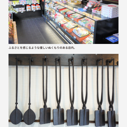
ふるさとを感じるような優しいぬくもりのある店内。