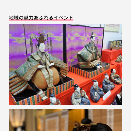
地域の魅力あふれるイベント