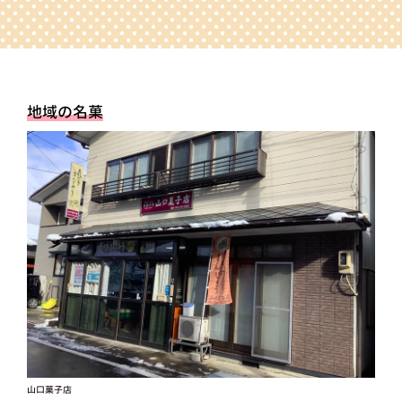
地域の名菓
山口菓子店