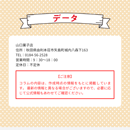
山口菓子店
住所：秋田県由利本荘市矢島町城内八森下163
TEL：0184-56-2528
営業時間：9：30～18：00
定休日：不定休
【ご注意】
コラムの内容は、作成時点の情報をもとに掲載していま
す。 最新の情報と異なる場合がございますので、必要に応
じて公式情報もあわせてご確認ください。