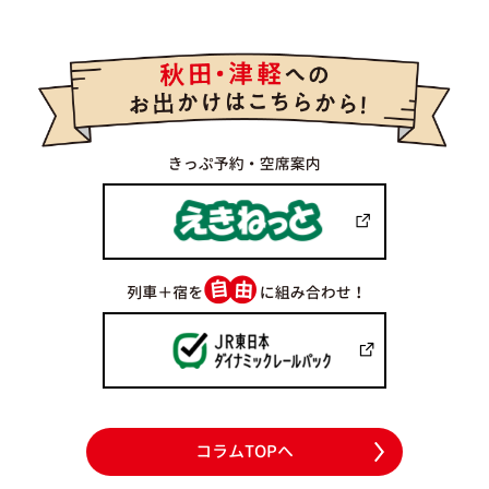
コラムTOPへ