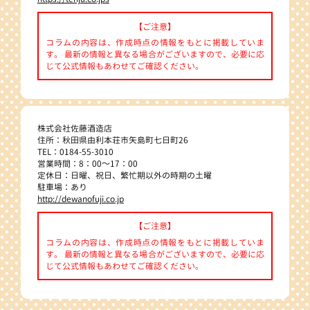
【ご注意】
コラムの内容は、作成時点の情報をもとに掲載していま
す。 最新の情報と異なる場合がございますので、必要に応
じて公式情報もあわせてご確認ください。
株式会社佐藤酒造店
住所：秋田県由利本荘市矢島町七日町26
TEL：0184-55-3010
営業時間：8：00～17：00
定休日：日曜、祝日、繁忙期以外の時期の土曜
駐車場：あり
http://dewanofuji.co.jp
【ご注意】
コラムの内容は、作成時点の情報をもとに掲載していま
す。 最新の情報と異なる場合がございますので、必要に応
じて公式情報もあわせてご確認ください。