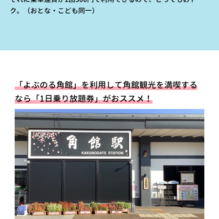
ク。（おとな・こども同一）
「よぶのる角館」を利用して角館観光を満喫する
なら「1日乗り放題券」がおススメ！