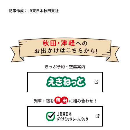
記事作成：JR東日本秋田支社