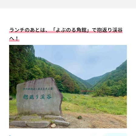
ランチのあとは、「よぶのる角館」で抱返り渓谷
へ！