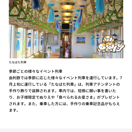
たなばた列車
季節ごとの様々なイベント列車
由利鉄では季節に応じた様々なイベント列車を運行しています。7
月上旬に運行している「たなばた列車」は、列車アテンダントの
手作り飾りで装飾されます。車内では、短冊に願い事を書いた
り、お子様限定でぬりえや「食べられるお星さま」がプレゼント
されます。また、乗車した方には、手作りの乗車記念品がもらえ
ます。