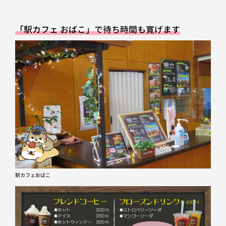
「駅カフェ おばこ」で待ち時間も寛げます
駅カフェおばこ