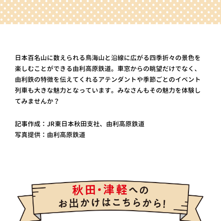
日本百名山に数えられる鳥海山と沿線に広がる四季折々の景色を
楽しむことができる由利高原鉄道。車窓からの眺望だけでなく、
由利鉄の特徴を伝えてくれるアテンダントや季節ごとのイベント
列車も大きな魅力となっています。みなさんもその魅力を体験し
てみませんか？
記事作成：JR東日本秋田支社、由利高原鉄道
写真提供：由利高原鉄道