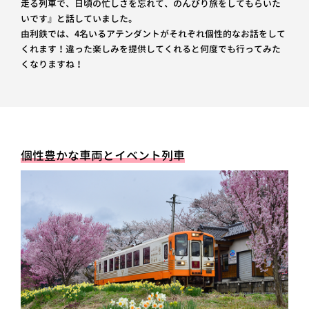
走る列車で、日頃の忙しさを忘れて、のんびり旅をしてもらいた
いです』と話していました。
由利鉄では、4名いるアテンダントがそれぞれ個性的なお話をして
くれます！違った楽しみを提供してくれると何度でも行ってみた
くなりますね！
個性豊かな車両とイベント列車