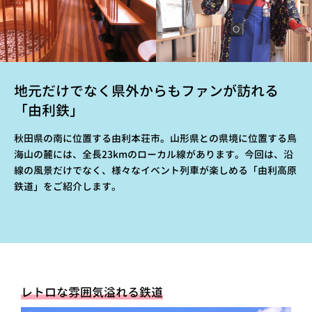
地元だけでなく県外からもファンが訪れる
「由利鉄」
秋田県の南に位置する由利本荘市。山形県との県境に位置する鳥
海山の麓には、全長23kmのローカル線があります。今回は、沿
線の風景だけでなく、様々なイベント列車が楽しめる「由利高原
鉄道」をご紹介します。
レトロな雰囲気溢れる鉄道