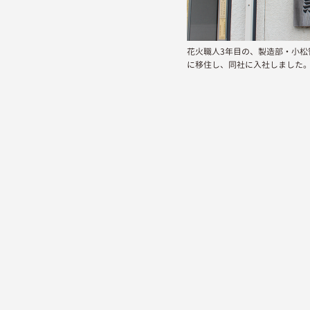
花火職人3年目の、製造部・小松
に移住し、同社に入社しました