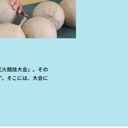
花火競技大会」。その
”。そこには、大会に