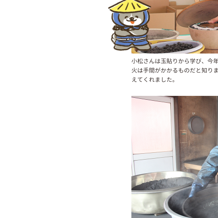
小松さんは玉貼りから学び、今
火は手間がかかるものだと知り
えてくれました。