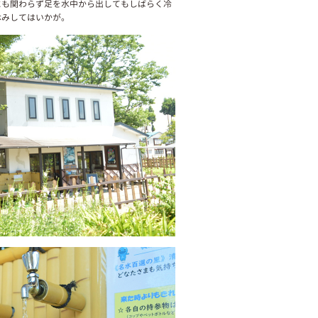
にも関わらず足を水中から出してもしばらく冷
休みしてはいかが。