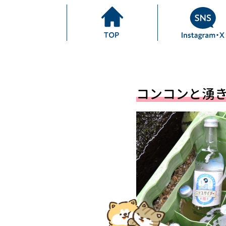
コンコンと湧