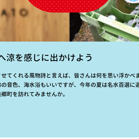
へ涼を感じに出かけよう
させてくれる風物詩と言えば、皆さんは何を思い浮かべ
鈴の音色、海水浴もいいですが、今年の夏は名水百選に
美郷町を訪れてみませんか。