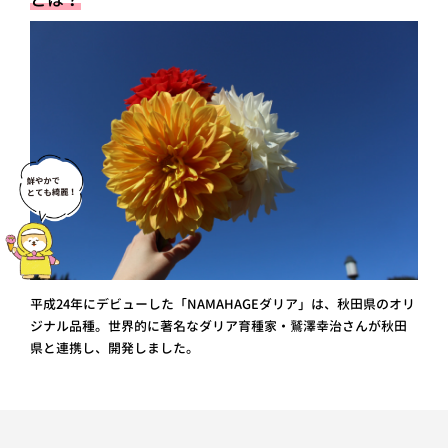
平成24年にデビューした「NAMAHAGEダリア」は、秋田県のオリ
ジナル品種。世界的に著名なダリア育種家・鷲澤幸治さんが秋田
県と連携し、開発しました。