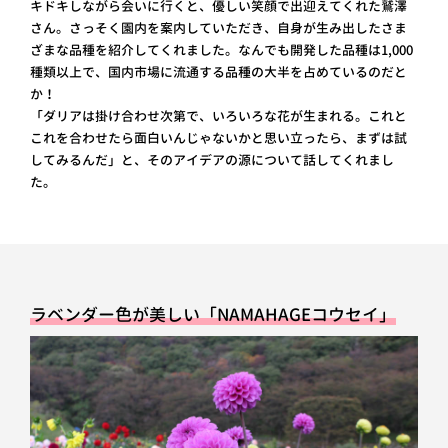
キドキしながら会いに行くと、優しい笑顔で出迎えてくれた鷲澤
さん。さっそく園内を案内していただき、自身が生み出したさま
ざまな品種を紹介してくれました。なんでも開発した品種は1,000
種類以上で、国内市場に流通する品種の大半を占めているのだと
か！
「ダリアは掛け合わせ次第で、いろいろな花が生まれる。これと
これを合わせたら面白いんじゃないかと思い立ったら、まずは試
してみるんだ」と、そのアイデアの源について話してくれまし
た。
ラベンダー色が美しい「NAMAHAGEコウセイ」