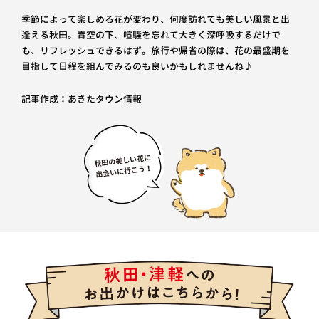
季節によって楽しめる花が変わり、何度訪れても美しい風景と出
逢える秋田。青空の下、喧騒を忘れて大きく深呼吸するだけで
も、リフレッシュできるはず。旅行や帰省の際は、花の最盛期を
目指して日程を組んでみるのも良いかもしれませんね♪
記事作成：あきたタウン情報