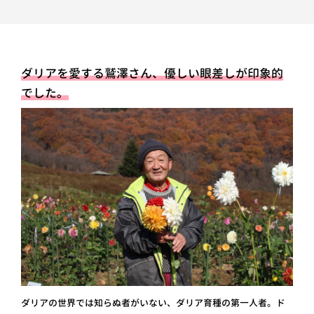
ダリアを愛する鷲澤さん、優しい眼差しが印象的
でした。
ダリアの世界では知らぬ者がいない、ダリア育種の第一人者。ド