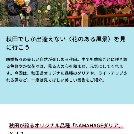
秋田でしか出逢えない〈花のある風景〉を見
に行こう
四季折々の美しい自然が楽しめる秋田。中でも季節ごとに咲き誇
る色鮮やかな花々は、見る人の心を和ませ、元気にしてくれま
す。今回は、秋田県オリジナル品種のダリアや、ライトアップさ
れる蓮など、一度は見てほしい美しい景色をご紹介。
秋田が誇るオリジナル品種「NAMAHAGEダリア」
とは？