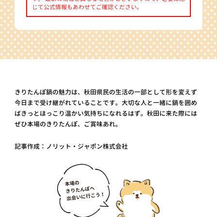
じて公式情報もあわせてご確認ください。
きりたんぽ鍋の魅力は、秋田県民の生活の一部として形を変えず
今日まで受け継がれていることです。大切な人と一緒に鍋を囲め
ばきっとほっこり温かい気持ちになれるはず。秋田に来た際には
ぜひ本場のきりたんぽ、ご賞味あれ。
記事作成：ノリット・ジャポン株式会社