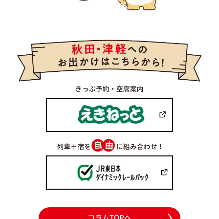
コラムTOPへ