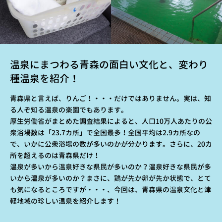
温泉にまつわる青森の面白い文化と、変わり
種温泉を紹介！
青森県と言えば、りんご！・・・だけではありません。実は、知
る人ぞ知る温泉の楽園でもあります。
厚生労働省がまとめた調査結果によると、人口10万人あたりの公
衆浴場数は「23.7カ所」で全国最多！全国平均は2.9カ所なの
で、いかに公衆浴場の数が多いのかが分かります。さらに、20カ
所を超えるのは青森県だけ！
温泉が多いから温泉好きな県民が多いのか？温泉好きな県民が多
いから温泉が多いのか？まさに、鶏が先か卵が先か状態で、とて
も気になるところですが・・・、今回は、青森県の温泉文化と津
軽地域の珍しい温泉を紹介します！