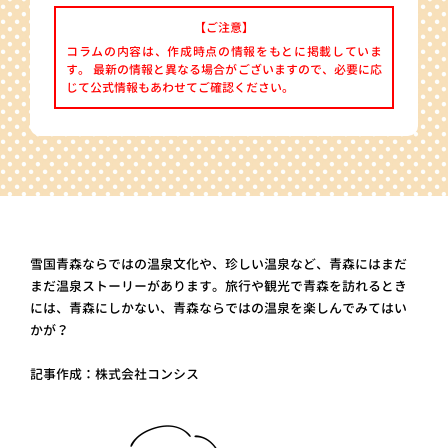
【ご注意】
コラムの内容は、作成時点の情報をもとに掲載していま
す。 最新の情報と異なる場合がございますので、必要に応
じて公式情報もあわせてご確認ください。
雪国青森ならではの温泉文化や、珍しい温泉など、青森にはまだ
まだ温泉ストーリーがあります。旅行や観光で青森を訪れるとき
には、青森にしかない、青森ならではの温泉を楽しんでみてはい
かが？
記事作成：株式会社コンシス