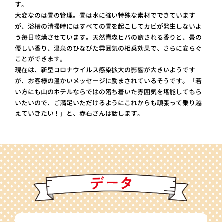
す。
大変なのは畳の管理。畳は水に強い特殊な素材でできています
が、浴槽の清掃時にはすべての畳を起こしてカビが発生しないよ
う毎日乾燥させています。天然青森ヒバの癒される香りと、畳の
優しい香り、温泉のひなびた雰囲気の相乗効果で、さらに安らぐ
ことができます。
現在は、新型コロナウイルス感染拡大の影響が大きいようです
が、お客様の温かいメッセージに励まされているそうです。「若
い方にも山のホテルならではの落ち着いた雰囲気を堪能してもら
いたいので、ご満足いただけるようにこれからも頑張って乗り越
えていきたい！」と、赤石さんは話します。