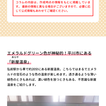
コラムの内容は、作成時点の情報をもとに掲載していま
す。 最新の情報と異なる場合がございますので、必要に応
じて公式情報もあわせてご確認ください。
エメラルドグリーン色が神秘的！平川市にある
あらや
「
新屋
温泉」
弘前駅から車で約20分にある新屋温泉。こちらではまるでエメラ
ルドの宝石のような色の温泉が楽しめます。透き通るような薄い
緑色のときもあれば、濃い緑色を放つときもある、不思議な新屋
温泉をご紹介します。