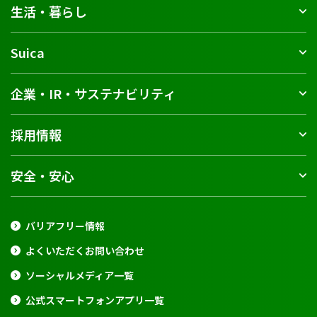
生活・暮らし
Suica
企業・IR・サステナビリティ
採用情報
安全・安心
バリアフリー情報
よくいただくお問い合わせ
ソーシャルメディア一覧
公式スマートフォンアプリ一覧