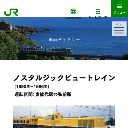
メニュー
Language
サービス一覧
MENU