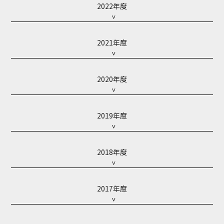
2022年度
2021年度
2020年度
2019年度
2018年度
2017年度