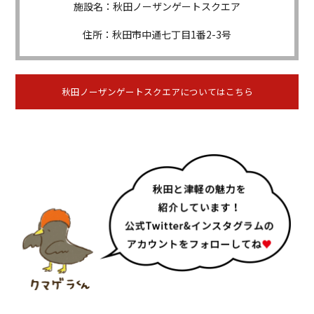
施設名：秋田ノーザンゲートスクエア
住所：秋田市中通七丁目1番2-3号
秋田ノーザンゲートスクエアについてはこちら