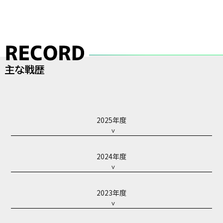
2025年度
2024年度
2023年度