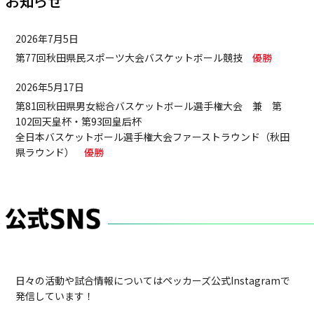
2026年7月5日
第77回秋田県民スポーツ大会バスケットボール競技
優勝
2026年5月17日
第81回秋田県男女総合バスケットボール選手権大会 兼 第
102回天皇杯・第93回皇后杯
全日本バスケットボール選手権大会ファーストラウンド（秋田
県ラウンド）
優勝
日々の活動や試合情報についてはペッカーズ公式Instagramで
発信しています！