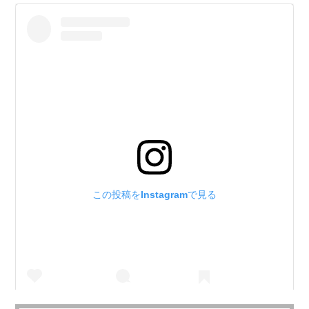
この投稿をInstagramで見る