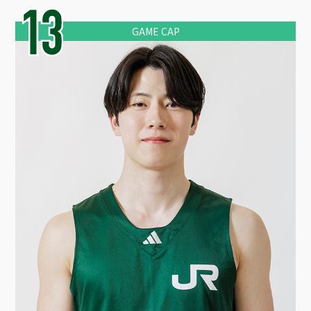
GAME CAP