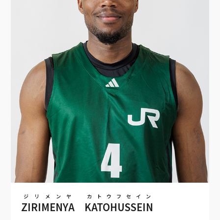
ジリメンヤ
カトウフセイン
ZIRIMENYA
KATOHUSSEIN