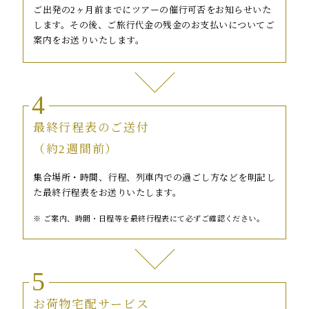
ご出発の2ヶ月前までにツアーの催行可否をお知らせいた
します。その後、ご旅行代金の残金のお支払いについてご
案内をお送りいたします。
4
最終行程表のご送付
（約2週間前）
集合場所・時間、行程、列車内での過ごし方などを明記し
た最終行程表をお送りいたします。
ご案内、時間・日程等を最終行程表にて必ずご確認ください。
5
お荷物宅配サービス