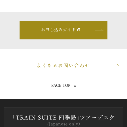
お申し込みガイド
よくあるお問い合わせ
PAGE TOP ▵