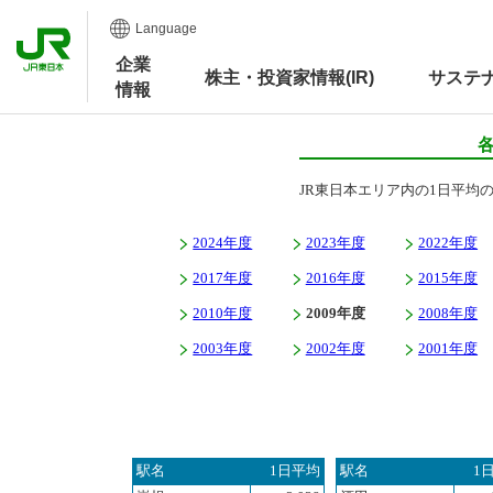
Language
企業
株主・投資家情報(IR)
サステ
情報
JR東日本エリア内の1日平均
2024年度
2023年度
2022年度
2017年度
2016年度
2015年度
2010年度
2009年度
2008年度
2003年度
2002年度
2001年度
駅名
1日平均
駅名
1