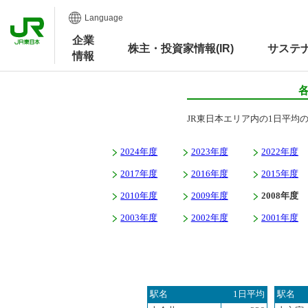
Language
企業
株主・投資家情報(IR)
サステ
情報
JR東日本エリア内の1日平均
2024年度
2023年度
2022年度
2017年度
2016年度
2015年度
2010年度
2009年度
2008年度
2003年度
2002年度
2001年度
駅名
1日平均
駅名