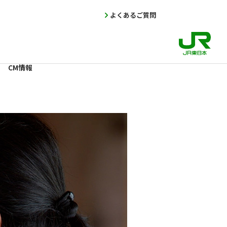
よくあるご質問
CM情報