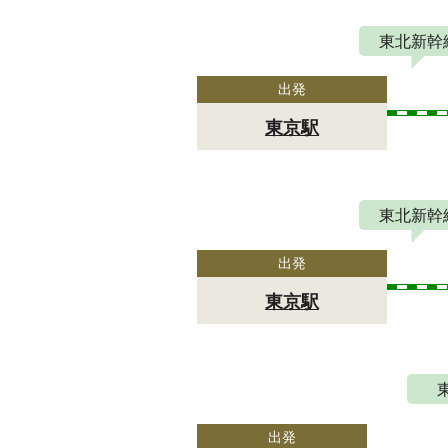
東北新幹
出発
東京駅
東北新幹
出発
東京駅
出発