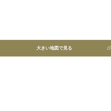
大きい地図で見る