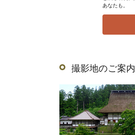
あなたも。
撮影地のご案