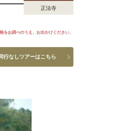
正法寺
情報をお調べのうえ、お出かけください。
同行なしツアーはこちら