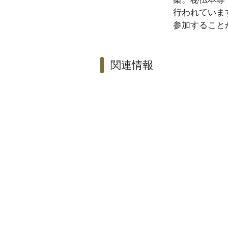
行われていま
参加すること
関連情報