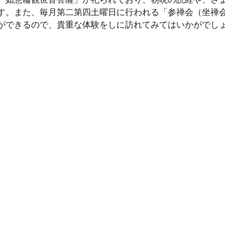
す。また、毎月第二第四土曜日に行われる「参禅会（坐禅
ができるので、貴重な体験をしに訪れてみてはいかがでし