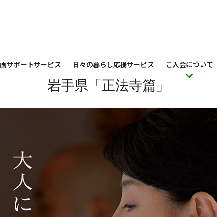
画サポートサービス
日々の暮らし応援サービス
ご入会について
岩手県「正法寺篇」