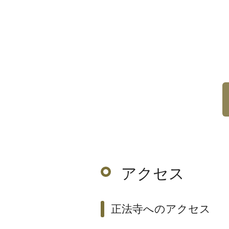
アクセス
正法寺へのアクセス