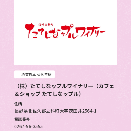
JR東日本 佐久平駅
（株）たてしなップルワイナリー（カフェ
＆ショップ たてしなップル）
住所
長野県北佐久郡立科町大字茂田井2564-1
電話番号
0267-56-3555