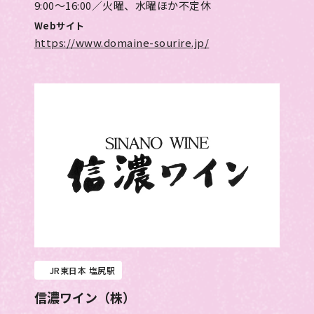
9:00～16:00／火曜、水曜ほか不定休
Webサイト
https://www.domaine-sourire.jp/
JR東日本 塩尻駅
信濃ワイン（株）