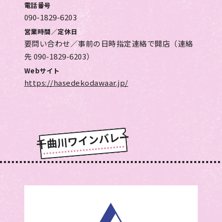
電話番号
090-1829-6203
営業時間／定休日
要問い合わせ／事前の日時指定連絡で開店（連絡
先 090-1829-6203）
Webサイト
https://hasedekodawaar.jp/
千曲川ワインバレー