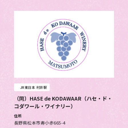
JR東日本 村井駅
（同）HASE de KODAWAAR（ハセ・ド・
コダワール・ワイナリー）
住所
長野県松本市寿小赤665-4