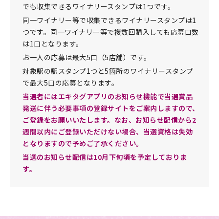
でも収集できるワイナリースタンプは1つです。
同一ワイナリー等で収集できるワイナリースタンプは1
つです。同一ワイナリー等で複数回購入しても応募口数
は1口となります。
お一人の応募は最大5口（5店舗）です。
対象駅の駅スタンプ1つと5箇所のワイナリースタンプ
で最大5口の応募となります。
当選者にはエキタグアプリのお知らせ機能で当選賞品
発送に伴う必要事項の登録サイトをご案内しますので、
ご登録をお願いいたします。なお、お知らせ配信から2
週間以内にご登録いただけない場合、当選資格は失効
となりますので予めご了承ください。
当選のお知らせ配信は10月下旬頃を予定しておりま
す。