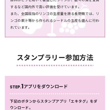
するなど国内外で高い評価を受けています。
また、全国屈指のリンゴの生産量を誇る長野県では、リ
ンゴの果汁等から作られるシードルの生産も盛んに行わ
れています。
スタンプラリー参加方法
1
アプリをダウンロード
STEP.
下記のボタンからスタンプアプリ「エキタグ」をダ
ウンロード。