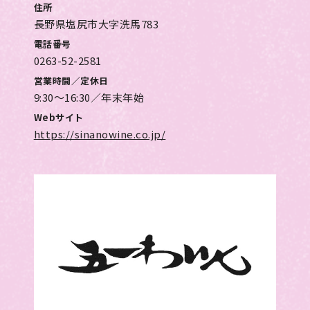
住所
長野県塩尻市大字洗馬783
電話番号
0263-52-2581
営業時間／定休日
9:30～16:30／年末年始
Webサイト
https://sinanowine.co.jp/