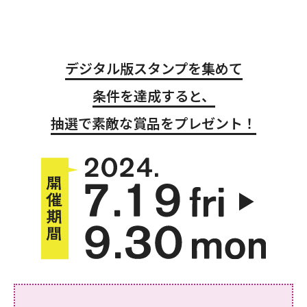
デジタル版スタンプを集めて
条件を達成すると、
抽選で素敵な賞品をプレゼント！