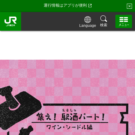
運行情報はアプリが便利
×
検索
Language