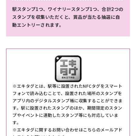
駅スタンプ1つ、ワイナリースタンプ1つ、合計2つの
スタンプを収集いただくと、賞品が当たる抽選に自
動エントリーされます。
※エキタグとは、駅等に設置されたNFCタグをスマート
フォンで読み込むことで、設置された場所のスタンプを
アプリ内のデジタルスタンプ帳に収集することができま
す。駅に設置されたスタンプのほか、期間限定のスタン
プやイベントに連動したスタンプ等にも対応していま
す。
※エキタグに関するお問い合わせはこちらのメールアド