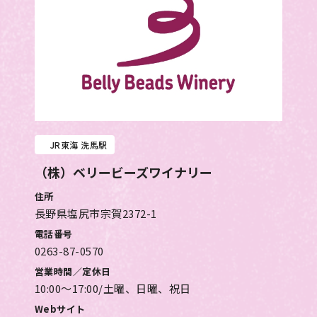
JR東海 洗馬駅
（株）ベリービーズワイナリー
住所
長野県塩尻市宗賀2372-1
電話番号
0263-87-0570
営業時間／定休日
10:00～17:00/土曜、日曜、祝日
Webサイト