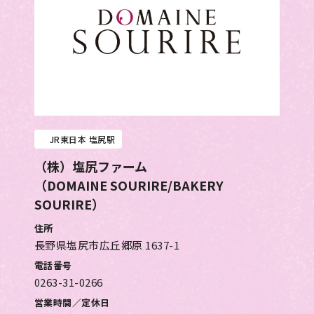
JR東日本 塩尻駅
（株）塩尻ファーム
（
DOMAINE SOURIRE/BAKERY
SOURIRE
）
住所
長野県塩尻市広丘郷原 1637-1
電話番号
0263-31-0266
営業時間／定休日