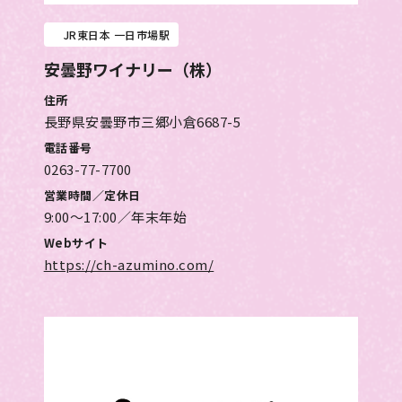
JR東日本 一日市場駅
安曇野ワイナリー（株）
住所
長野県安曇野市三郷小倉6687-5
電話番号
0263-77-7700
営業時間／定休日
9:00～17:00／年末年始
Webサイト
https://ch-azumino.com/