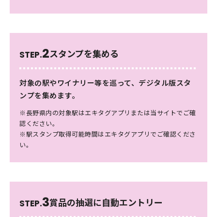
2
スタンプを集める
STEP.
対象の駅やワイナリー等を巡って、デジタル版スタ
ンプを集めます。
※長野県内の対象駅はエキタグアプリまたは当サイトでご確
認ください。
※駅スタンプ取得可能時間はエキタグアプリでご確認くださ
い。
3
賞品の抽選に自動
エントリー
STEP.