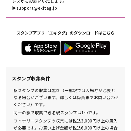
レスからお願いいたします。
▶
support@ekitag.jp
スタンプアプリ「エキタグ」のダウンロードはこちら
スタンプ収集条件
駅スタンプの収集は無料（一部駅では入場券が必要と
なる場合がございます。詳しくは係員までお問い合わせ
ください）です。
同一の駅で収集できる駅スタンプは1つです。
ワイナリースタンプの収集には税込3,000円以上の購入
が必要です。お買い上げ金額が税込6,000円以上の場合